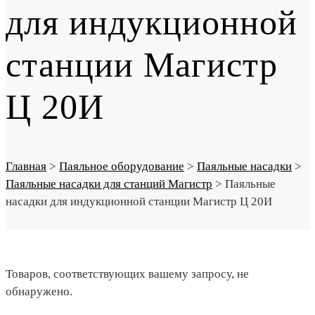
для индукционной
станции Магистр
Ц 20И
Главная
>
Паяльное оборудование
>
Паяльные насадки
>
Паяльные насадки для станций Магистр
>
Паяльные
насадки для индукционной станции Магистр Ц 20И
Товаров, соответствующих вашему запросу, не
обнаружено.