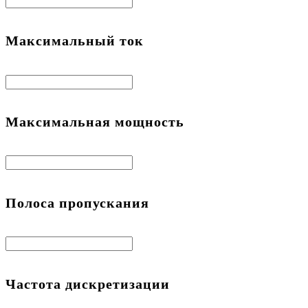
Максимальный ток
Максимальная мощность
Полоса пропускания
Частота дискретизации