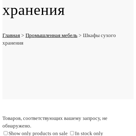
хранения
Главная
>
Промышленная мебель
>
Шкафы сухого
хранения
Товаров, соответствующих вашему запросу, не
обнаружено.
Show only products on sale
In stock only