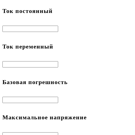
Ток постоянный
Ток переменный
Базовая погрешность
Максимальное напряжение