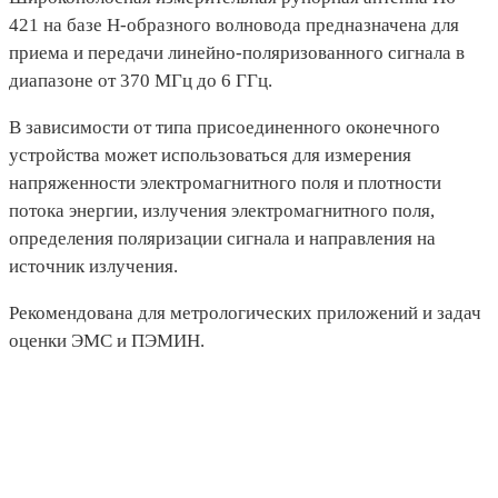
421 на базе Н-образного волновода предназначена для
приема и передачи линейно-поляризованного сигнала в
диапазоне от 370 МГц до 6 ГГц.
В зависимости от типа присоединенного оконечного
устройства может использоваться для измерения
напряженности электромагнитного поля и плотности
потока энергии, излучения электромагнитного поля,
определения поляризации сигнала и направления на
источник излучения.
Рекомендована для метрологических приложений и задач
оценки ЭМС и ПЭМИН.