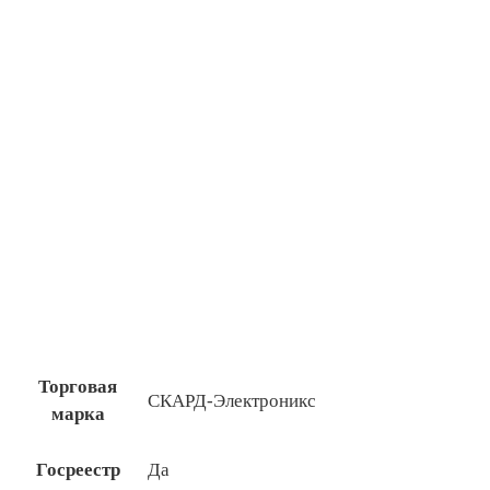
Торговая
СКАРД-Электроникс
марка
Госреестр
Да