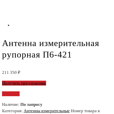
Антенна измерительная
рупорная П6-421
211 350
₽
Получить предложение
Сравнить
Наличие:
По запросу
Категория:
Антенны измерительные
Номер товара в