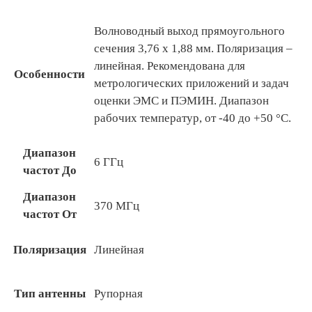
Волноводный выход прямоугольного
сечения 3,76 х 1,88 мм. Поляризация –
линейная. Рекомендована для
Особенности
метрологических приложений и задач
оценки ЭМС и ПЭМИН. Диапазон
рабочих температур, от -40 до +50 °С.
Диапазон
6 ГГц
частот До
Диапазон
370 МГц
частот От
Поляризация
Линейная
Тип антенны
Рупорная