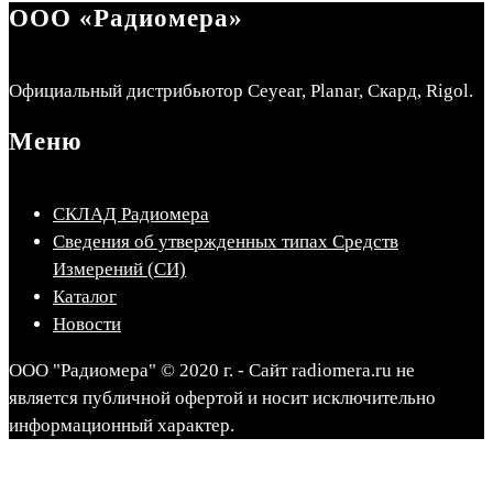
ООО «Радиомера»
Официальный дистрибьютор Ceyear, Planar, Скард, Rigol.
Меню
СКЛАД Радиомера
Сведения об утвержденных типах Средств
Измерений (СИ)
Каталог
Новости
ООО "Радиомера" © 2020 г. - Сайт radiomera.ru не
является публичной офертой и носит исключительно
информационный характер.