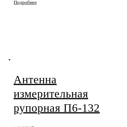
Подробнее
Антенна
измерительная
рупорная П6-132