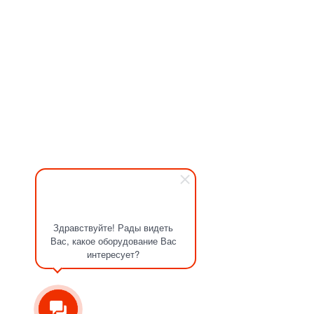
Здравствуйте! Рады видеть
Вас, какое оборудование Вас
интересует?