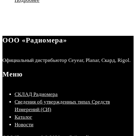
Подробнее
ООО «Радиомера»
Официальный дистрибьютор Ceyear, Planar, Скард, Rigol.
Меню
СКЛАД Радиомера
Сведения об утвержденных типах Средств
Измерений (СИ)
Каталог
Новости