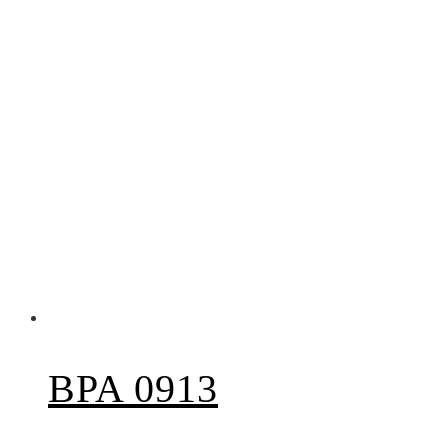
BPA 0913