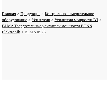
Главная
>
Продукция
>
Контрольно-измерительное
оборудование
>
Усилители
>
Усилители мощности ВЧ
>
BLMA Твердотельные усилители мощности BONN
Elektronik
>
BLMA 0525