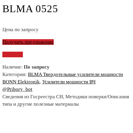
BLMA 0525
Цена по запросу
Получить предложение
Сравнить
Наличие:
По запросу
Категории:
BLMA Твердотельные усилители мощности
BONN Elektronik
,
Усилители мощности ВЧ
@Pribory_bot
Сведения из Госреестра СИ, Методики поверки/Описания
типа и другие полезные материалы