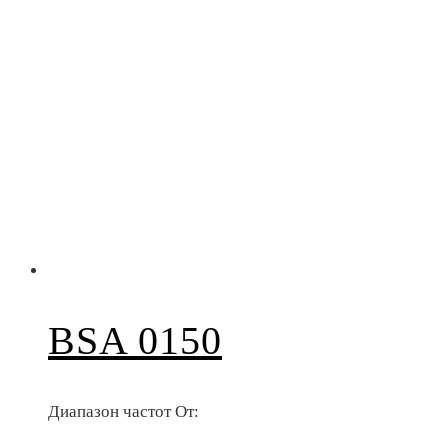
BSA 0150
Диапазон частот От: