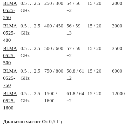
BLMA
0.5 … 2.5
250 / 300
54 / 56
15 / 20
2000
0525-
GHz
±2
250
BLMA
0.5 … 2.5
400 / 450
56 / 59
15 / 20
3000
0525-
GHz
±3
400
BLMA
0.5 … 2.5
500 / 600
57 / 59
15 / 20
3500
0525-
GHz
±2
500
BLMA
0.5 … 2.5
750 / 800
58.8 / 61
15 / 20
6000
0525-
GHz
±2
750
BLMA
0.5 … 2.5
1500 /
61.8 / 64
15 / 20
12000
0525-
GHz
1600
±2
1600
Диапазон частот От
0,5 Гц