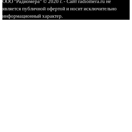
ООО "Радиомера" © 2020 г. - Сайт radiomera.ru не
является публичной офертой и носит исключительно
информационный характер.