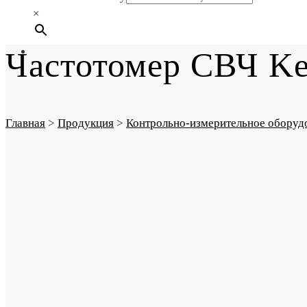
×
Частотомер СВЧ Ke
Главная
>
Продукция
>
Контрольно-измерительное оборуд