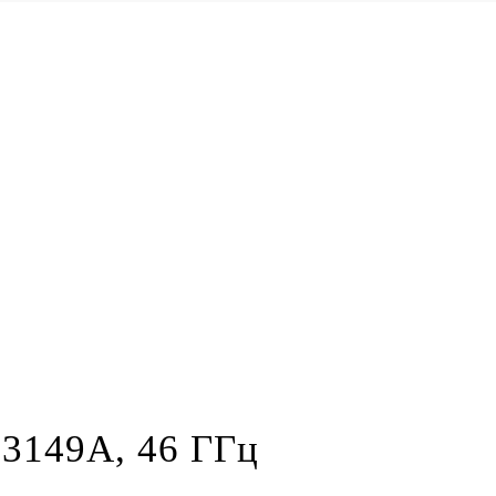
53149A, 46 ГГц