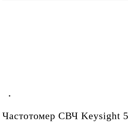
Частотомер СВЧ Keysight 