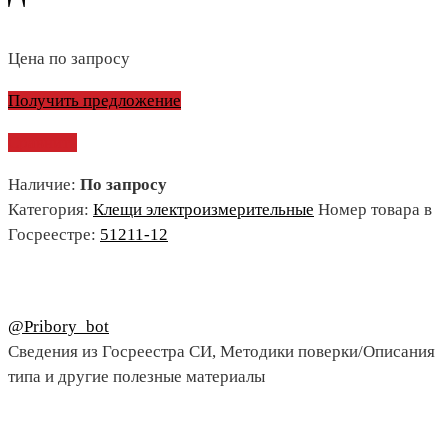
Цена по запросу
Получить предложение
Сравнить
Наличие:
По запросу
Категория:
Клещи электроизмерительные
Номер товара в
Госреестре:
51211-12
@Pribory_bot
Сведения из Госреестра СИ, Методики поверки/Описания
типа и другие полезные материалы