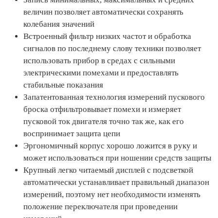
величин позволяет автоматически сохранять
колебания значений
Встроенный фильтр низких частот и обработка
сигналов по последнему слову техники позволяет
использовать прибор в средах с сильными
электрическими помехами и предоставлять
стабильные показания
Запатентованная технология измерений пускового
броска отфильтровывает помехи и измеряет
пусковой ток двигателя точно так же, как его
воспринимает защита цепи
Эргономичный корпус хорошо ложится в руку и
может использоваться при ношении средств защиты
Крупный легко читаемый дисплей с подсветкой
автоматически устанавливает правильный диапазон
измерений, поэтому нет необходимости изменять
положение переключателя при проведении