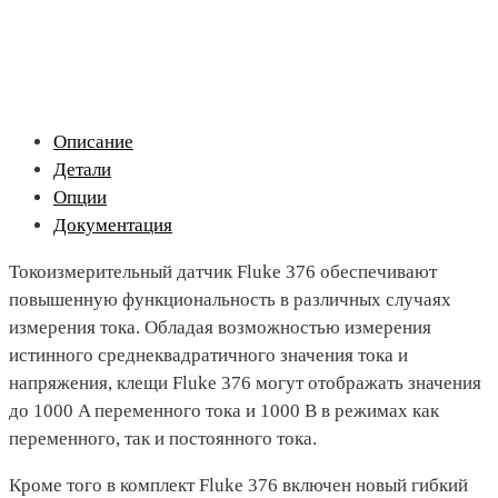
Описание
Детали
Опции
Документация
Токоизмерительный датчик Fluke 376 обеспечивают
повышенную функциональность в различных случаях
измерения тока. Обладая возможностью измерения
истинного среднеквадратичного значения тока и
напряжения, клещи Fluke 376 могут отображать значения
до 1000 A переменного тока и 1000 В в режимах как
переменного, так и постоянного тока.
Кроме того в комплект Fluke 376 включен новый гибкий