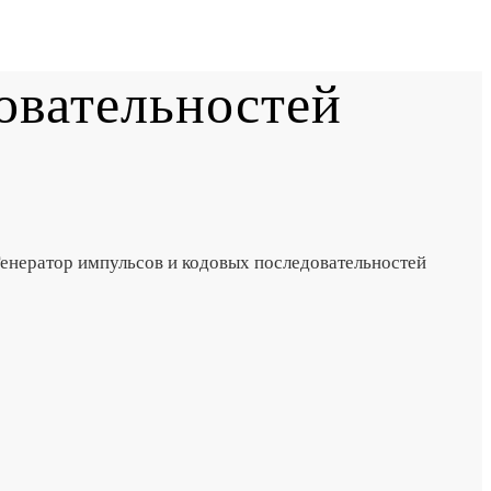
овательностей
енератор импульсов и кодовых последовательностей