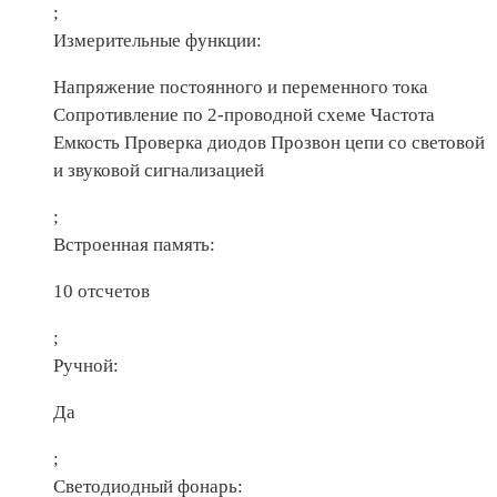
;
Измерительные функции:
Напряжение постоянного и переменного тока
Сопротивление по 2-проводной схеме Частота
Емкость Проверка диодов Прозвон цепи со световой
и звуковой сигнализацией
;
Встроенная память:
10 отсчетов
;
Ручной:
Да
;
Светодиодный фонарь: