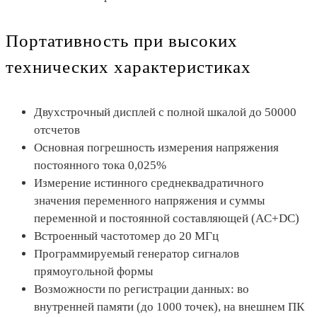
Портативность при высоких
технических характеристиках
Двухстрочный дисплей с полной шкалой до 50000
отсчетов
Основная погрешность измерения напряжения
постоянного тока 0,025%
Измерение истинного среднеквадратичного
значения переменного напряжения и суммы
переменной и постоянной составляющей (AC+DC)
Встроенный частотомер до 20 МГц
Программируемый генератор сигналов
прямоугольной формы
Возможности по регистрации данных: во
внутренней памяти (до 1000 точек), на внешнем ПК