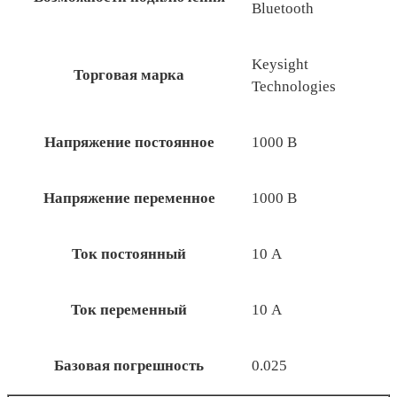
Bluetooth
Keysight
Торговая марка
Technologies
Напряжение постоянное
1000 В
Напряжение переменное
1000 В
Ток постоянный
10 А
Ток переменный
10 А
Базовая погрешность
0.025