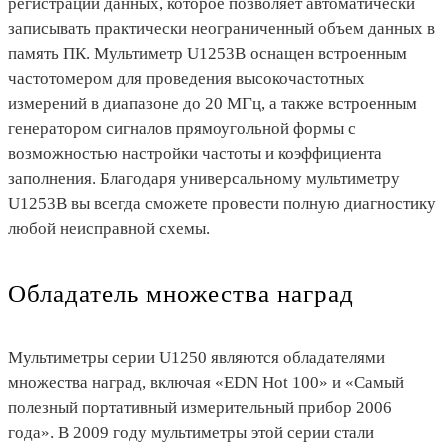
регистрации данных, которое позволяет автоматически
записывать практически неограниченный объем данных в
память ПК. Мультиметр U1253B оснащен встроенным
частотомером для проведения высокочастотных
измерений в диапазоне до 20 МГц, а также встроенным
генератором сигналов прямоугольной формы с
возможностью настройки частоты и коэффициента
заполнения. Благодаря универсальному мультиметру
U1253B вы всегда сможете провести полную диагностику
любой неисправной схемы.
Обладатель множества наград
Мультиметры серии U1250 являются обладателями
множества наград, включая «EDN Hot 100» и «Самый
полезный портативный измерительный прибор 2006
года». В 2009 году мультиметры этой серии стали