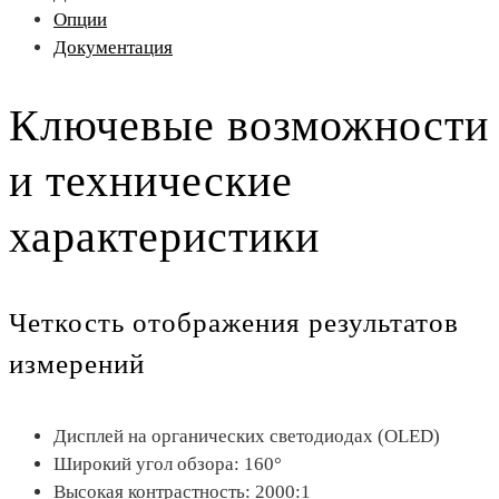
Опции
Документация
Ключевые возможности
и технические
характеристики
Четкость отображения результатов
измерений
Дисплей на органических светодиодах (OLED)
Широкий угол обзора: 160°
Высокая контрастность: 2000:1