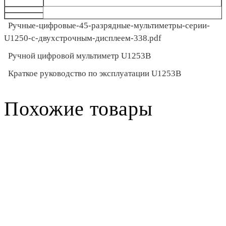
Ручные-цифровые-45-разрядные-мультиметры-серии-
U1250-с-двухстрочным-дисплеем-338.pdf
Ручной цифровой мультиметр U1253B
Краткое руководство по эксплуатации U1253B
Похожие товары