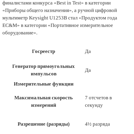
финалистами конкурса «Best in Test» в категории
«Приборы общего назначения», а ручной цифровой
мультиметр Keysight U1253B стал «Продуктом года
EC&M» в категории «Портативное измерительное
оборудование».
Госреестр
Да
Генератор прямоугольных
Да
импульсов
Измерительные функции
Максимальная скорость
7 отсчетов в
измерений
секунду
Разрешение (разряды)
4½ разряда