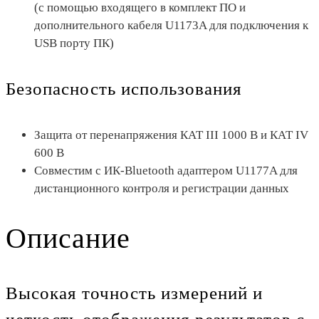
(с помощью входящего в комплект ПО и
дополнительного кабеля U1173A для подключения к
USB порту ПК)
Безопасность использования
Защита от перенапряжения КАТ III 1000 В и КАТ IV
600 В
Совместим с ИК-Bluetooth адаптером U1177A для
дистанционного контроля и регистрации данных
Описание
Высокая точность измерений и