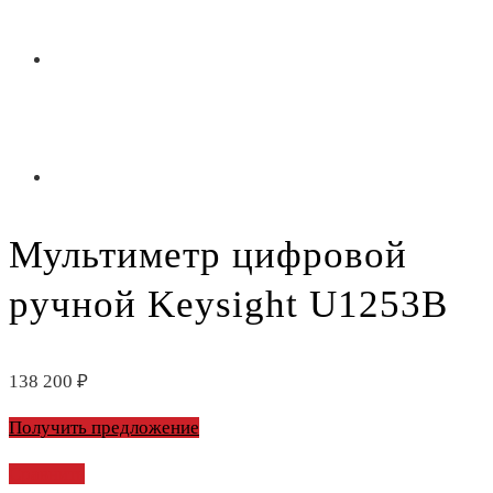
Мультиметр цифровой
ручной Keysight U1253B
138 200
₽
Получить предложение
Сравнить