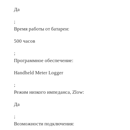
Да
;
Время работы от батареи:
500 часов
;
Программное обеспечение:
Handheld Meter Logger
;
Режим низкого импеданса, Zlow:
Да
;
Возможности подключения: