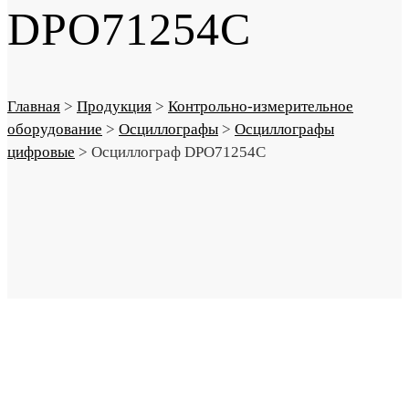
DPO71254C
Главная
>
Продукция
>
Контрольно-измерительное
оборудование
>
Осциллографы
>
Осциллографы
цифровые
>
Осциллограф DPO71254C