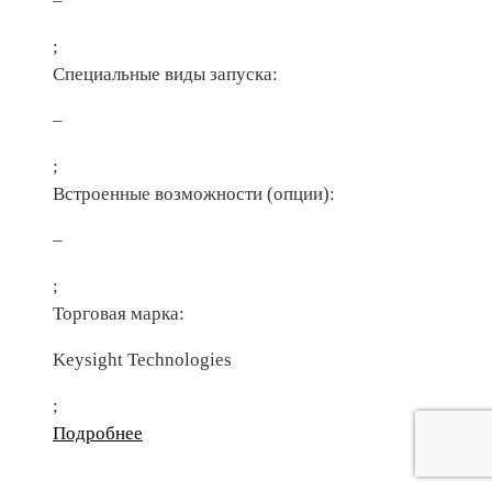
–
;
Специальные виды запуска:
–
;
Встроенные возможности (опции):
–
;
Торговая марка:
Keysight Technologies
;
Подробнее