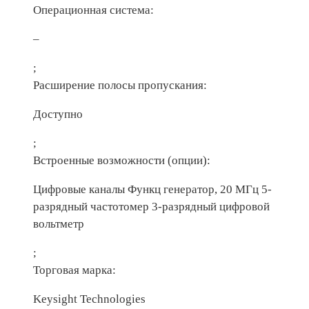
Операционная система:
–
;
Расширение полосы пропускания:
Доступно
;
Встроенные возможности (опции):
Цифровые каналы Функц генератор, 20 МГц 5-
разрядный частотомер 3-разрядный цифровой
вольтметр
;
Торговая марка:
Keysight Technologies