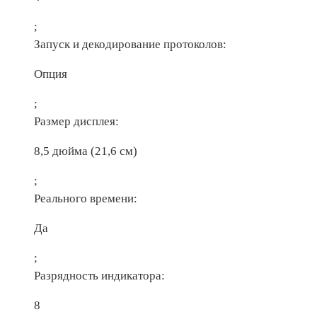
;
Запуск и декодирование протоколов:
Опция
;
Размер дисплея:
8,5 дюйма (21,6 см)
;
Реального времени:
Да
;
Разрядность индикатора:
8