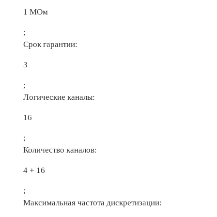
1 МОм
;
Срок гарантии:
3
;
Логические каналы:
16
;
Количество каналов:
4 + 16
;
Максимальная частота дискретизации: