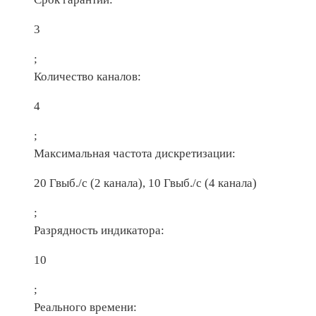
3
;
Количество каналов:
4
;
Максимальная частота дискретизации:
20 Гвыб./с (2 канала), 10 Гвыб./с (4 канала)
;
Разрядность индикатора:
10
;
Реального времени: