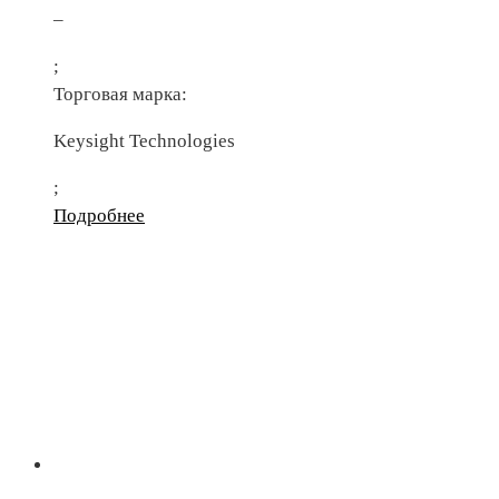
–
;
Торговая марка:
Keysight Technologies
;
Подробнее