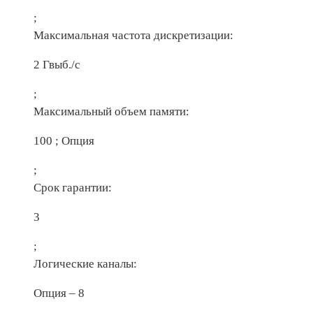
;
Максимальная частота дискретизации:
2 Гвыб./с
;
Максимальный объем памяти:
100 ; Опция
;
Срок гарантии:
3
;
Логические каналы:
Опция – 8