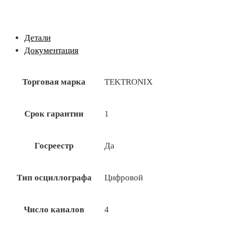
Детали
Документация
Торговая марка
TEKTRONIX
Срок гарантии
1
Госреестр
Да
Тип осциллографа
Цифровой
Число каналов
4