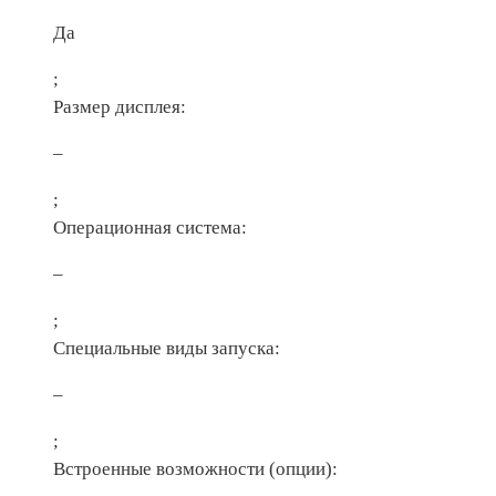
Да
;
Размер дисплея:
–
;
Операционная система:
–
;
Специальные виды запуска:
–
;
Встроенные возможности (опции):