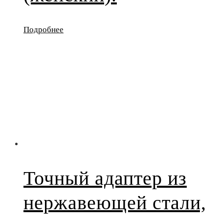
Подробнее
Точный адаптер из
нержавеющей стали,