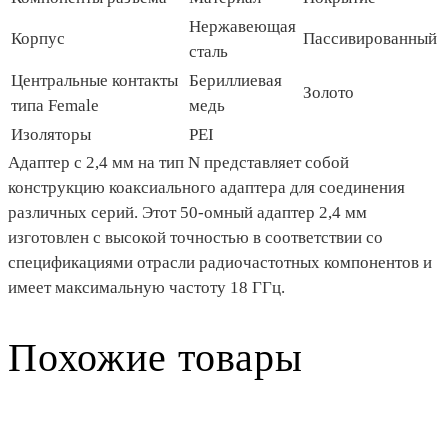
Нержавеющая
Корпус
Пассивированный
сталь
Центральные контакты
Бериллиевая
Золото
типа Female
медь
Изоляторы
PEI
Адаптер с 2,4 мм на тип N представляет собой
конструкцию коаксиального адаптера для соединения
различных серий. Этот 50-омный адаптер 2,4 мм
изготовлен с высокой точностью в соответствии со
спецификациями отрасли радиочастотных компонентов и
имеет максимальную частоту 18 ГГц.
Похожие товары