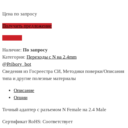
Цена по запросу
Получить предложение
Сравнить
Наличие:
По запросу
Категория:
Переходы с N на 2.4mm
@Pribory_bot
Сведения из Госреестра СИ, Методики поверки/Описания
типа и другие полезные материалы
Описание
Опции
Точный адаптер с разъемом N Female на 2.4 Male
Сертификат RoHS: Соответствует