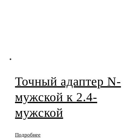
Точный адаптер N-
мужской к 2.4-
мужской
Подробнее