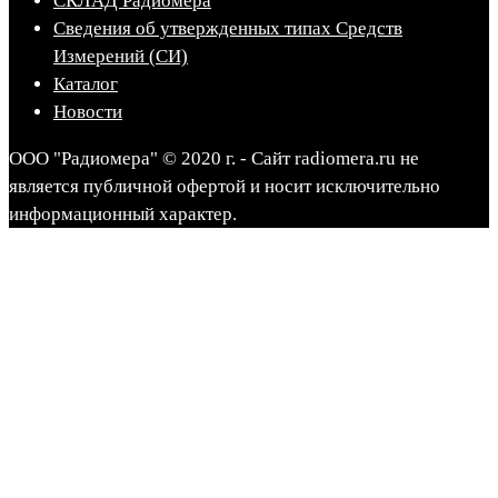
СКЛАД Радиомера
Сведения об утвержденных типах Средств
Измерений (СИ)
Каталог
Новости
ООО "Радиомера" © 2020 г. - Сайт radiomera.ru не
является публичной офертой и носит исключительно
информационный характер.