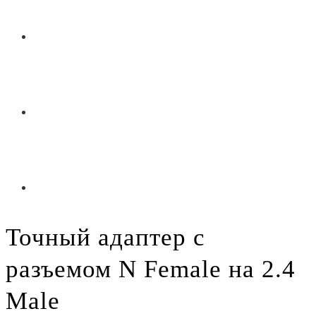
Точный адаптер с
разъемом N Female на 2.4
Male