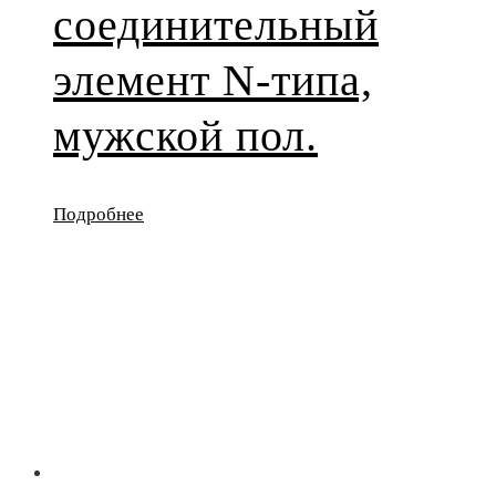
соединительный
элемент N-типа,
мужской пол.
Подробнее