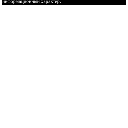
информационный характер.