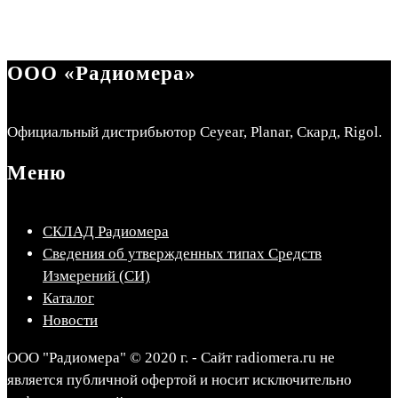
ООО «Радиомера»
Официальный дистрибьютор Ceyear, Planar, Скард, Rigol.
Меню
СКЛАД Радиомера
Сведения об утвержденных типах Средств
Измерений (СИ)
Каталог
Новости
ООО "Радиомера" © 2020 г. - Сайт radiomera.ru не
является публичной офертой и носит исключительно