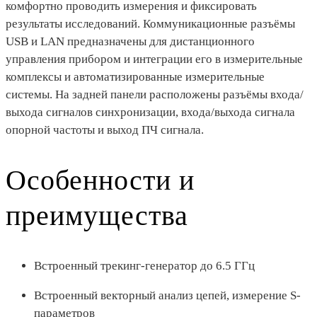
комфортно проводить измерения и фиксировать
результаты исследований. Коммуникационные разъёмы
USB и LAN предназначены для дистанционного
управления прибором и интеграции его в измерительные
комплексы и автоматизированные измерительные
системы. На задней панели расположены разъёмы входа/
выхода сигналов синхронизации, входа/выхода сигнала
опорной частоты и выход ПЧ сигнала.
Особенности и
преимущества
Встроенный трекинг-генератор до 6.5 ГГц
Встроенный векторный анализ цепей, измерение S-
параметров