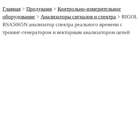
Главная
>
Продукция
>
Контрольно-измерительное
оборудование
>
Анализаторы сигналов и спектра
>
RIGOL
RSA5065N анализатор спектра реального времени с
трекинг-генератором и векторным анализатором цепей