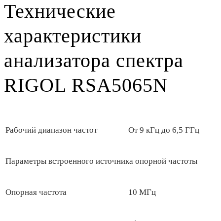
Технические
характеристики
анализатора спектра
RIGOL RSA5065N
Рабочий диапазон частот
От 9 кГц до 6,5 ГГц
Параметры встроенного источника опорной частоты
Опорная частота
10 МГц