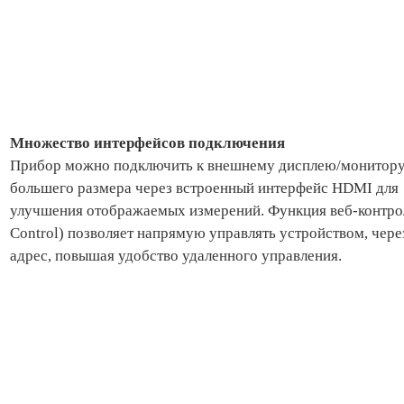
Множество интерфейсов подключения
Прибор можно подключить к внешнему дисплею/монитор
большего размера через встроенный интерфейс HDMI для
улучшения отображаемых измерений. Функция веб-контро
Control) позволяет напрямую управлять устройством, через
адрес, повышая удобство удаленного управления.