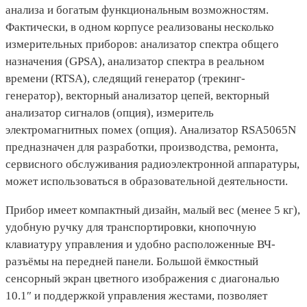
анализа и богатым функциональным возможностям.
Фактически, в одном корпусе реализованы несколько
измерительных приборов: анализатор спектра общего
назначения (GPSA), анализатор спектра в реальном
времени (RTSA), следящий генератор (трекинг-
генератор), векторный анализатор цепей, векторный
анализатор сигналов (опция), измеритель
электромагнитных помех (опция). Анализатор RSA5065N
предназначен для разработки, производства, ремонта,
сервисного обслуживания радиоэлектронной аппаратуры,
может использоваться в образовательной деятельности.
Прибор имеет компактный дизайн, малый вес (менее 5 кг),
удобную ручку для транспортировки, кнопочную
клавиатуру управления и удобно расположенные ВЧ-
разъёмы на передней панели. Большой ёмкостный
сенсорный экран цветного изображения с диагональю
10.1″ и поддержкой управления жестами, позволяет