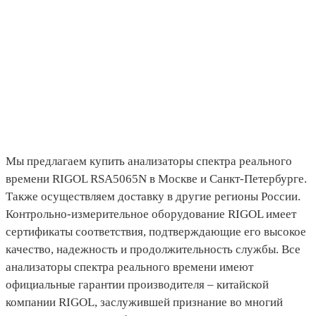
Мы предлагаем купить анализаторы спектра реального
времени RIGOL RSA5065N в Москве и Санкт-Петербурге.
Также осуществляем доставку в другие регионы России.
Контрольно-измерительное оборудование RIGOL имеет
сертификаты соответствия, подтверждающие его высокое
качество, надежность и продолжительность службы. Все
анализаторы спектра реального времени имеют
официальные гарантии производителя – китайской
компании RIGOL, заслужившей признание во многий