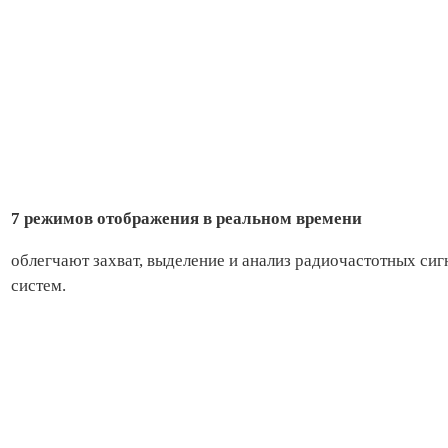
7 режимов отображения в реальном времени
облегчают захват, выделение и анализ радиочастотных сиг
систем.