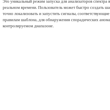
Это уникальный режим запуска для анализаторов спектра 
реальном времени. Пользователь может быстро создать ша
точно локализовать и запустить сигналы, соответствующие
правилам шаблона, для обнаружения спорадических анома
контролируемом диапазоне.