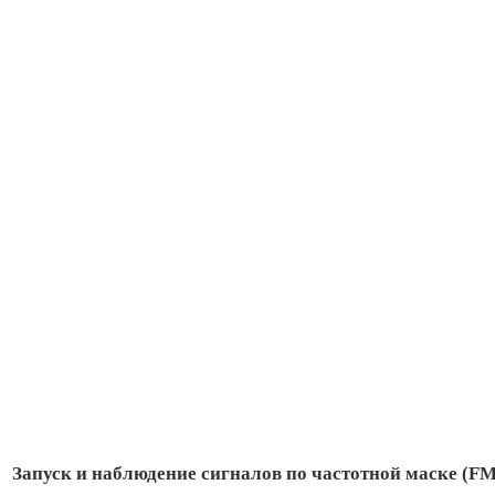
Запуск и наблюдение сигналов по частотной маске (F