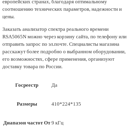
европейских странах, благодаря оптимальному
соотношению технических параметров, надежности и
цены.
Заказать анализатор спектра реального времени
RSA5065N можно через корзину сайта, по телефону или
отправить запрос по эл.почте. Специалисты магазина
расскажут более подробно о выбранном оборудовании,
его возможностях, сфере применения, организуют
доставку товара по России.
Госреестр
Да
Размеры
410*224*135
Диапазон частот От
9 кГц