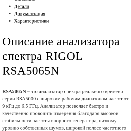
Детали
Документация
Характеристики
Описание анализатора
спектра RIGOL
RSA5065N
RSA5065N
– это анализатор спектра реального времени
серии RSA5000 с широким рабочим диапазоном частот от
9 кГц до 6,5 ГГц. Анализатор позволяет быстро и
качественно проводить измерения благодаря высокой
стабильности частоты опорного генератора, низкому
уровню собственных шумов, широкой полосе частотного