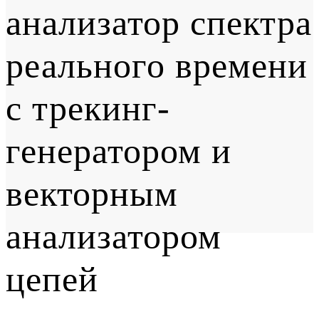
анализатор спектра
реального времени
с трекинг-
генератором и
векторным
анализатором
цепей