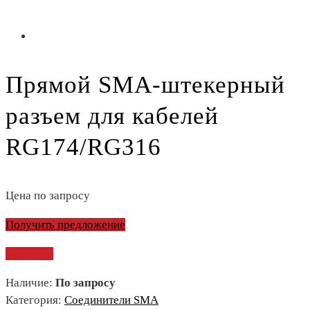
Прямой SMA-штекерный
разъем для кабелей
RG174/RG316
Цена по запросу
Получить предложение
Сравнить
Наличие:
По запросу
Категория:
Соединители SMA