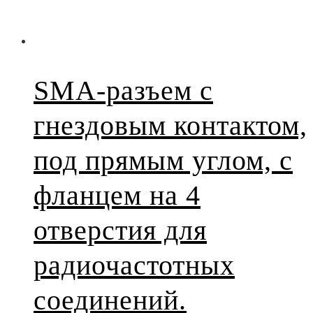
SMA-разъем с
гнездовым контактом,
под прямым углом, с
фланцем на 4
отверстия для
радиочастотных
соединений.