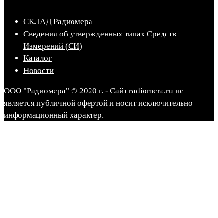
СКЛАД Радиомера
Сведения об утвержденных типах Средств
Измерений (СИ)
Каталог
Новости
ООО "Радиомера" © 2020 г. - Сайт radiomera.ru не
является публичной офертой и носит исключительно
информационный характер.