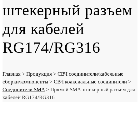
штекерный разъем
для кабелей
RG174/RG316
Главная
>
Продукция
>
СВЧ соединители/кабельные
сборки/компоненты
>
СВЧ коаксиальные соединители
>
Соединители SMA
>
Прямой SMA-штекерный разъем для
кабелей RG174/RG316