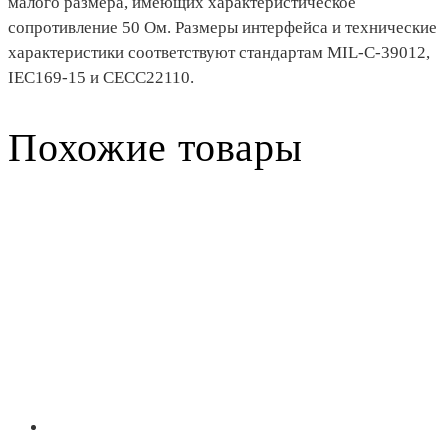
малого размера, имеющих характеристическое
сопротивление 50 Ом. Размеры интерфейса и технические
характеристики соответствуют стандартам MIL-C-39012,
IEC169-15 и CECC22110.
Похожие товары