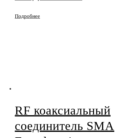
Подробнее
RF коаксиальный
соединитель SMA