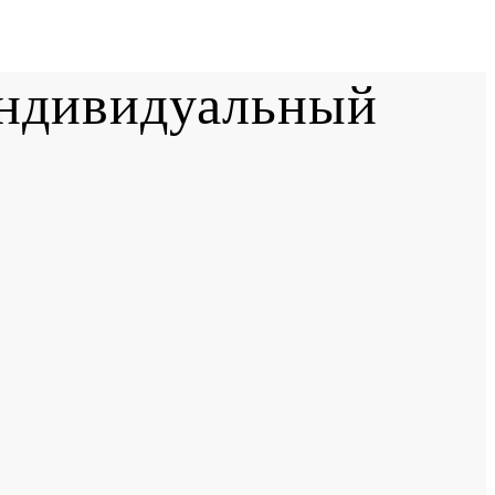
индивидуальный