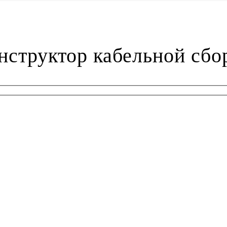
нструктор кабельной сбо