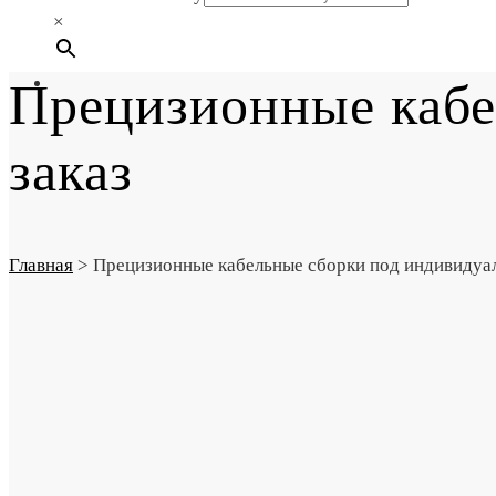
×
Прецизионные кабе
заказ
Главная
>
Прецизионные кабельные сборки под индивидуа