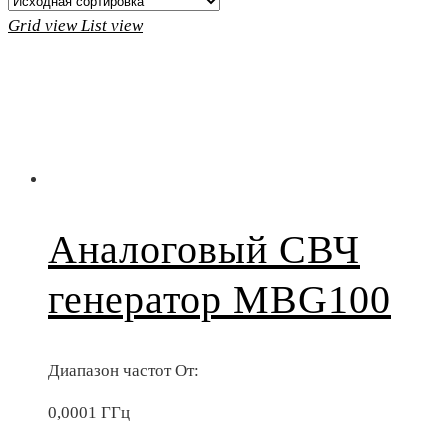
Grid view
List view
Аналоговый СВЧ
генератор MBG100
Диапазон частот От:
0,0001 ГГц