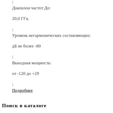
;
Диапазон частот До:
20,0 ГГц
;
Уровень негармонических составляющих:
дБ не более -80
;
Выходная мощность:
от -120 до +29
;
Подробнее
Поиск в каталоге