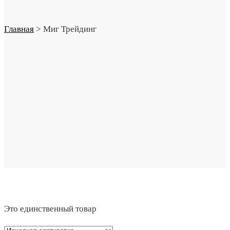
Главная
>
Миг Трейдинг
Это единственный товар