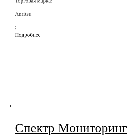
Торговая марка:
Anritsu
;
Подробнее
Спектр Мониторинг