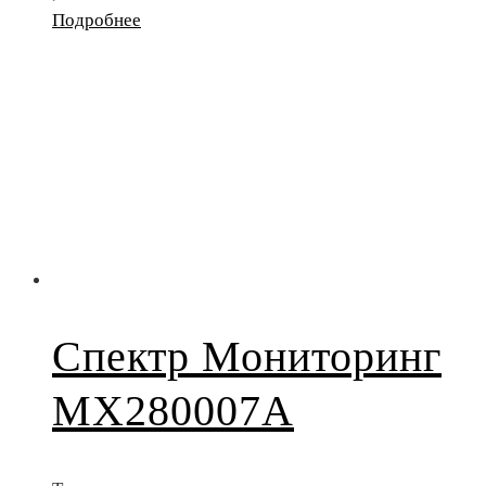
Подробнее
Спектр Мониторинг
MX280007A