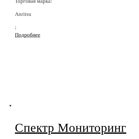
Торговая марка:
Anritsu
;
Подробнее
Спектр Мониторинг