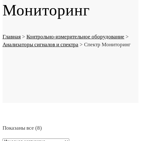
Мониторинг
Главная
>
Контрольно-измерительное оборудование
>
Анализаторы сигналов и спектра
>
Спектр Мониторинг
Показаны все (8)