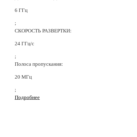
6 ГГц
;
СКОРОСТЬ РАЗВЕРТКИ:
24 ГГц/с
;
Полоса пропускания:
20 МГц
;
Подробнее