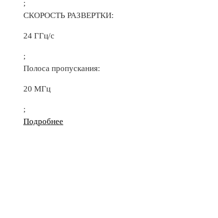
;
СКОРОСТЬ РАЗВЕРТКИ:
24 ГГц/с
;
Полоса пропускания:
20 МГц
;
Подробнее