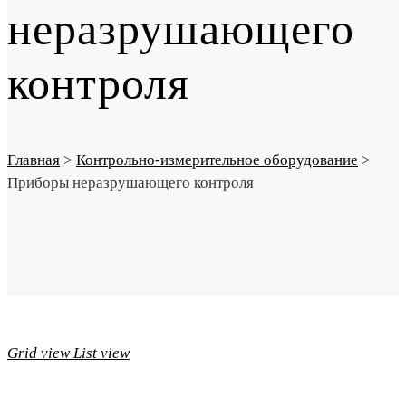
неразрушающего
контроля
Главная
>
Контрольно-измерительное оборудование
>
Приборы неразрушающего контроля
Grid view
List view