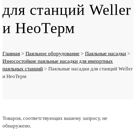
для станций Weller
и НеоТерм
Главная
>
Паяльное оборудование
>
Паяльные насадки
>
Износостойкие паяльные насадки для импортных
паяльных cтанций
>
Паяльные насадки для станций Weller
и НеоТерм
Товаров, соответствующих вашему запросу, не
обнаружено.