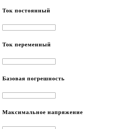
Ток постоянный
Ток переменный
Базовая погрешность
Максимальное напряжение