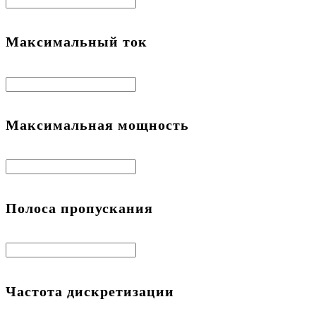
Максимальный ток
Максимальная мощность
Полоса пропускания
Частота дискретизации