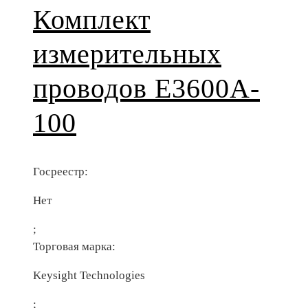
Комплект
измерительных
проводов E3600A-
100
Госреестр:
Нет
;
Торговая марка:
Keysight Technologies
;