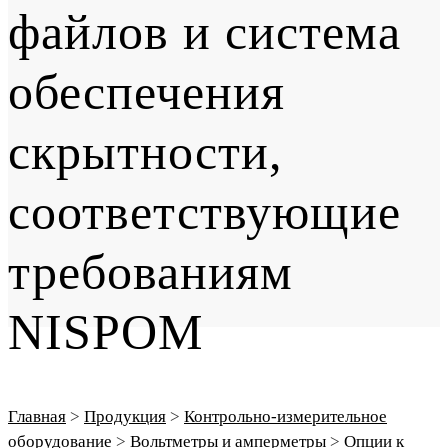
файлов и система
обеспечения
скрытности,
соответствующие
требованиям
NISPOM
Главная
>
Продукция
>
Контрольно-измерительное
оборудование
>
Вольтметры и амперметры
>
Опции к