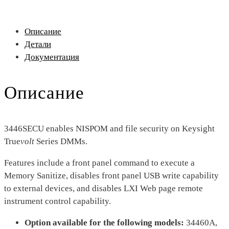
Описание
Детали
Документация
Описание
3446SECU enables NISPOM and file security on Keysight
True
volt
Series DMMs.
Features include a front panel command to execute a
Memory Sanitize, disables front panel USB write capability
to external devices, and disables LXI Web page remote
instrument control capability.
Option available for the following models:
34460A,