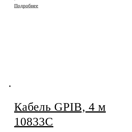
Подробнее
Кабель GPIB, 4 м
10833C