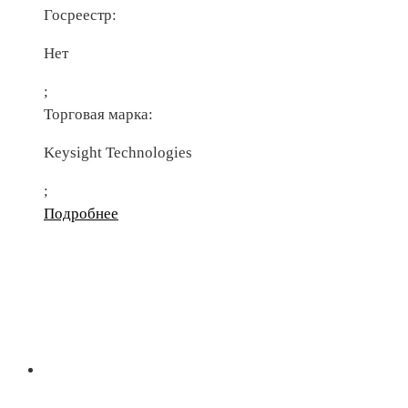
Госреестр:
Нет
;
Торговая марка:
Keysight Technologies
;
Подробнее