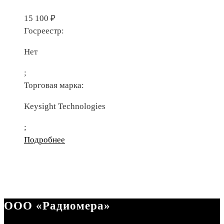
15 100
₽
Госреестр:
Нет
;
Торговая марка:
Keysight Technologies
;
Подробнее
ООО «Радиомера»