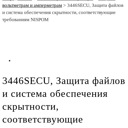
вольтметрам и амперметрам
>
3446SECU, Защита файлов
и система обеспечения скрытности, соответствующие
требованиям NISPOM
3446SECU, Защита файлов
и система обеспечения
скрытности,
соответствующие