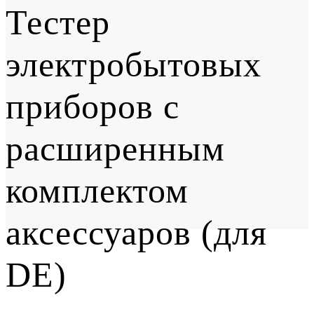
Тестер
электробытовых
приборов с
расширенным
комплектом
аксессуаров (для
DE)