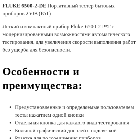
FLUKE 6500-2-DE
Портативный тестер бытовых
приборов 250В (PAT)
Легкий и компактный прибор Fluke-6500-2 PAT с
модернизированными возможностями автоматического
тестирования, для увеличения скорости выполнения работ
без ущерба для безопасности.
Особенности и
преимущества:
Предустановленные и определяемые пользователем
тесты нажатием одной кнопки
Отдельная кнопка для каждого вида тестирования
Большой графический дисплей с подсветкой
Розетка для подсоединения приборов