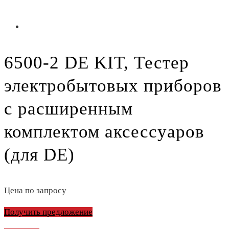
6500-2 DE KIT, Тестер
электробытовых приборов
с расширенным
комплектом аксессуаров
(для DE)
Цена по запросу
Получить предложение