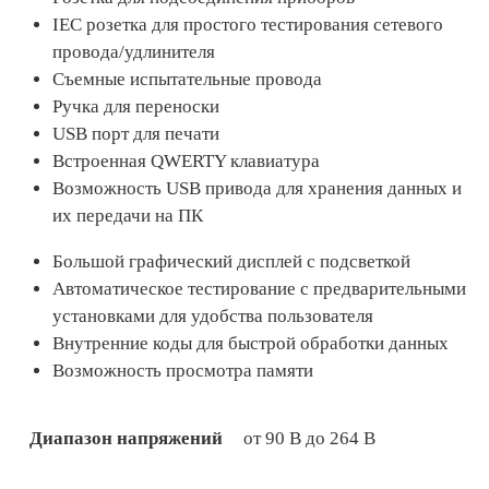
IEC розетка для простого тестирования сетевого
провода/удлинителя
Съемные испытательные провода
Ручка для переноски
USB порт для печати
Встроенная QWERTY клавиатура
Возможность USB привода для хранения данных и
их передачи на ПК
Большой графический дисплей с подсветкой
Автоматическое тестирование с предварительными
установками для удобства пользователя
Внутренние коды для быстрой обработки данных
Возможность просмотра памяти
Диапазон напряжений
от 90 В до 264 В