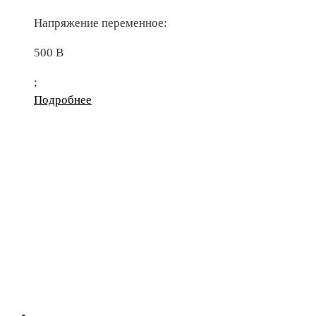
Напряжение переменное:
500 В
;
Подробнее