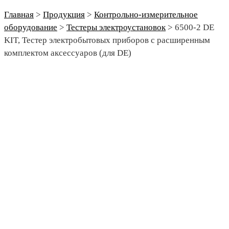
Главная
>
Продукция
>
Контрольно-измерительное
оборудование
>
Тестеры электроустановок
>
6500-2 DE
KIT, Тестер электробытовых приборов с расширенным
комплектом аксессуаров (для DE)