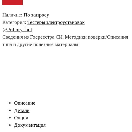
Сравнить
Наличие:
По запросу
Категория:
Тестеры электроустановок
@Pribory_bot
Сведения из Госреестра СИ, Методики поверки/Описания
типа и другие полезные материалы
Описание
Детали
Опции
Документация