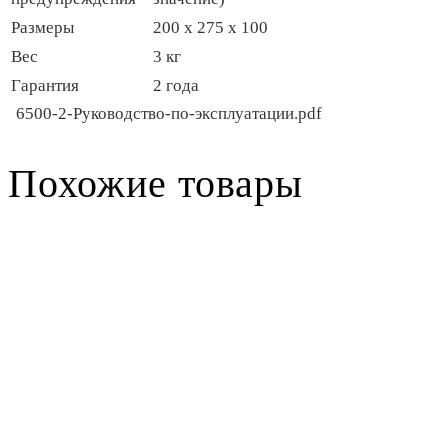
Размеры
200 х 275 х 100
Вес
3 кг
Гарантия
2 года
6500-2-Руководство-по-эксплуатации.pdf
Похожие товары