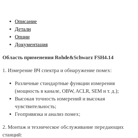
Описание
Детали
Опции
Документация
Область применения Rohde&Schwarz FSH4.14
1. Измерение ВЧ спектра и обнаружение помех:
Различные стандартные функции измерения
(мощность в канале, OBW, ACLR, SEM и т. д.);
Высокая точность измерений и высокая
чувствительность;
Геопривязка и анализ помех;
2. Монтаж и техническое обслуживание передающих
станций: