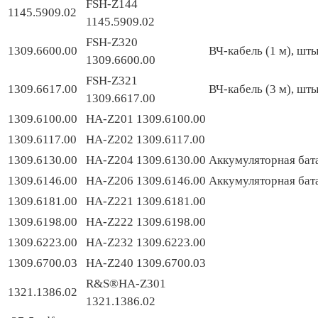
FSH-Z144
1145.5909.02
1145.5909.02
FSH-Z320
1309.6600.00
ВЧ-кабель (1 м), шт
1309.6600.00
FSH-Z321
1309.6617.00
ВЧ-кабель (3 м), шт
1309.6617.00
1309.6100.00
HA-Z201 1309.6100.00
1309.6117.00
HA-Z202 1309.6117.00
1309.6130.00
HA-Z204 1309.6130.00
Аккумуляторная бата
1309.6146.00
HA-Z206 1309.6146.00
Аккумуляторная бата
1309.6181.00
HA-Z221 1309.6181.00
1309.6198.00
HA-Z222 1309.6198.00
1309.6223.00
HA-Z232 1309.6223.00
1309.6700.03
HA-Z240 1309.6700.03
R&S®HA-Z301
1321.1386.02
1321.1386.02