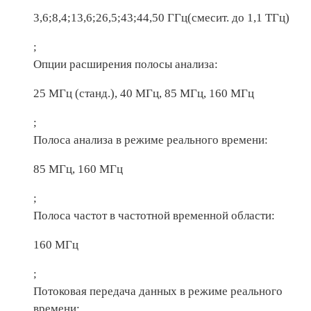
3,6;8,4;13,6;26,5;43;44,50 ГГц(смесит. до 1,1 ТГц)
;
Опции расширения полосы анализа:
25 МГц (станд.), 40 МГц, 85 МГц, 160 МГц
;
Полоса анализа в режиме реального времени:
85 МГц, 160 МГц
;
Полоса частот в частотной временной области:
160 МГц
;
Потоковая передача данных в режиме реального
времени: