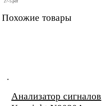
27-5.pdf
Похожие товары
Анализатор сигналов