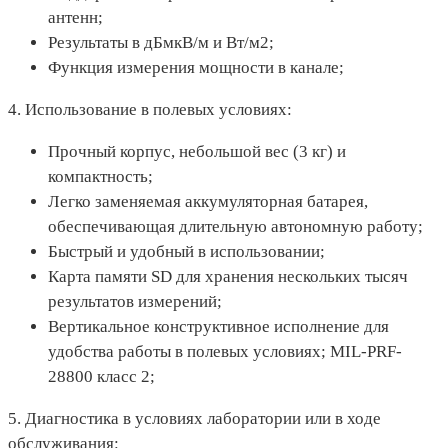
антенн;
Результаты в дБмкВ/м и Вт/м2;
Функция измерения мощности в канале;
4. Использование в полевых условиях:
Прочный корпус, небольшой вес (3 кг) и
компактность;
Легко заменяемая аккумуляторная батарея,
обеспечивающая длительную автономную работу;
Быстрый и удобный в использовании;
Карта памяти SD для хранения нескольких тысяч
результатов измерений;
Вертикальное конструктивное исполнение для
удобства работы в полевых условиях; MIL-PRF-
28800 класс 2;
5. Диагностика в условиях лаборатории или в ходе
обслуживания: