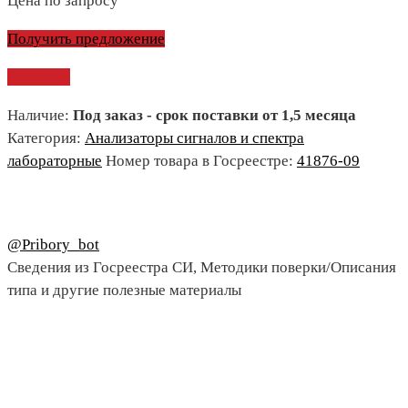
Цена по запросу
Получить предложение
Сравнить
Наличие:
Под заказ - срок поставки от 1,5 месяца
Категория:
Анализаторы сигналов и спектра
лабораторные
Номер товара в Госреестре:
41876-09
@Pribory_bot
Сведения из Госреестра СИ, Методики поверки/Описания
типа и другие полезные материалы