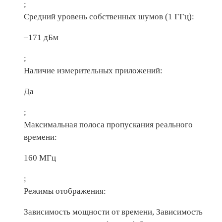
;
Средний уровень собственных шумов (1 ГГц):
–171 дБм
;
Наличие измерительных приложений:
Да
;
Максимальная полоса пропускания реального
времени:
160 МГц
;
Режимы отображения:
Зависимость мощности от времени, Зависимость