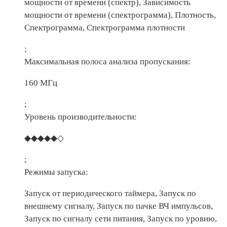
мощности от времени (спектр), Зависимость
мощности от времени (спектрограмма), Плотность,
Спектрограмма, Спектрограмма плотности
;
Максимальная полоса анализа пропускания:
160 МГц
;
Уровень производительности:
◆◆◆◆◆◇
;
Режимы запуска:
Запуск от периодического таймера, Запуск по
внешнему сигналу, Запуск по пачке ВЧ импульсов,
Запуск по сигналу сети питания, Запуск по уровню,