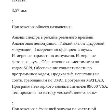
захвата:
3,57 мкс
;
Приложения общего назначения:
Анализ спектра в режиме реального времени,
Аналоговая демодуляция, Гибкий анализ цифровой
модуляции, Измерение коэффициента шума,
Измерение параметров импульсов, Измерение
фазового шума, Обеспечение совместимости по
кодам SCPI, Обеспечение совместимости по
программным кодам, Предквалиф. испытания на
соотв. требованиям по ЭМС, Программа MATLAB,
Программа векторного анализа сигналов 89600 VSA,
Тестирование по методу «воздействие-отклик»
;
Приложения с функцией запуска по частотной