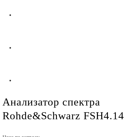
Анализатор спектра
Rohde&Schwarz FSH4.14