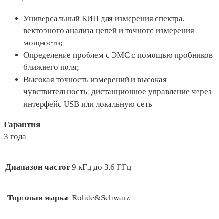
Универсальный КИП для измерения спектра,
векторного анализа цепей и точного измерения
мощности;
Определение проблем с ЭМС с помощью пробников
ближнего поля;
Высокая точность измерений и высокая
чувствительность; дистанционное управление через
интерфейс USB или локальную сеть.
Гарантия
3 года
Диапазон частот
9 кГц до 3,6 ГГц
Торговая марка
Rohde&Schwarz