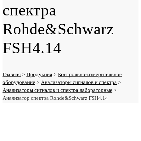
спектра
Rohde&Schwarz
FSH4.14
Главная
>
Продукция
>
Контрольно-измерительное
оборудование
>
Анализаторы сигналов и спектра
>
Анализаторы сигналов и спектра лабораторные
>
Анализатор спектра Rohde&Schwarz FSH4.14