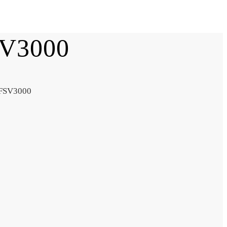
SV3000
 FSV3000