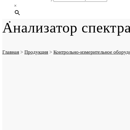
×
Анализатор спектр
Главная
>
Продукция
>
Контрольно-измерительное оборуд