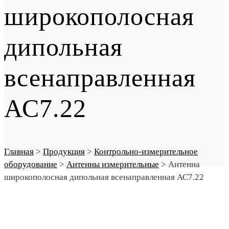
широкополосная
дипольная
всенаправленная
АС7.22
Главная
>
Продукция
>
Контрольно-измерительное
оборудование
>
Антенны измерительные
>
Антенна
широкополосная дипольная всенаправленная АС7.22