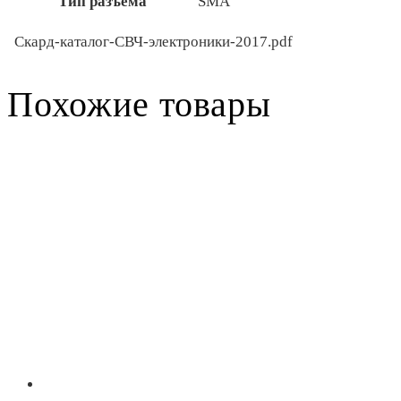
Тип разъема
SMA
Скард-каталог-СВЧ-электроники-2017.pdf
Похожие товары