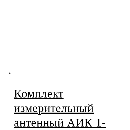
Комплект
измерительный
антенный АИК 1-