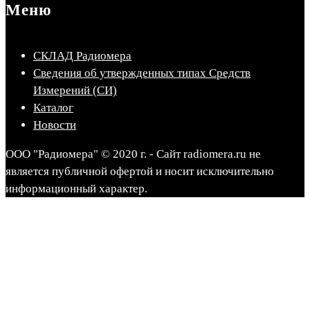
Меню
СКЛАД Радиомера
Сведения об утвержденных типах Средств
Измерений (СИ)
Каталог
Новости
ООО "Радиомера" © 2020 г. - Сайт radiomera.ru не
является публичной офертой и носит исключительно
информационный характер.