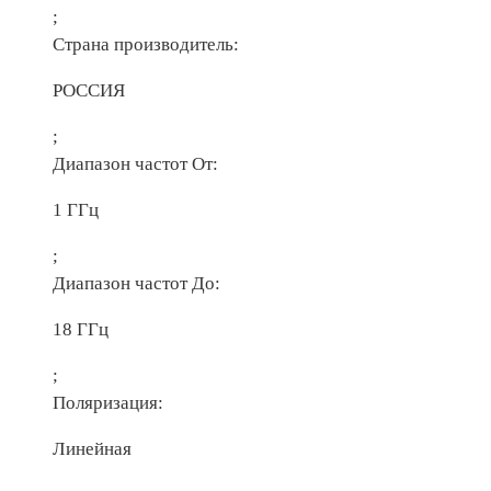
;
Страна производитель:
РОССИЯ
;
Диапазон частот От:
1 ГГц
;
Диапазон частот До:
18 ГГц
;
Поляризация:
Линейная