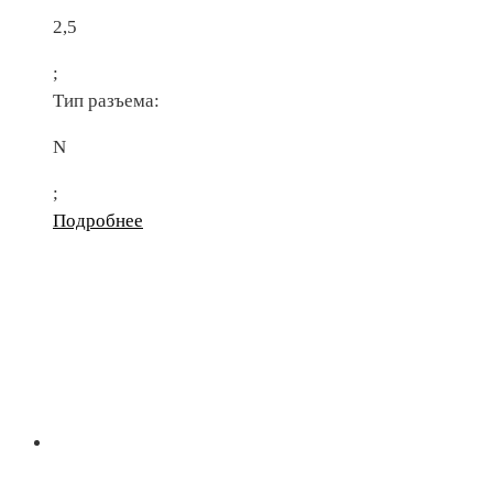
2,5
;
Тип разъема:
N
;
Подробнее