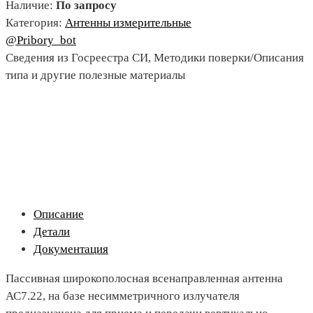
Наличие:
По запросу
Категория:
Антенны измерительные
@Pribory_bot
Сведения из Госреестра СИ, Методики поверки/Описания
типа и другие полезные материалы
Описание
Детали
Документация
Пассивная широкополосная всенаправленная антенна
АС7.22, на базе несимметричного излучателя