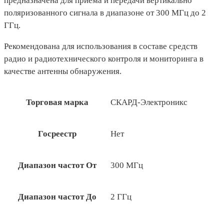
предназначена для приема и передачи вертикально
поляризованного сигнала в диапазоне от 300 МГц до 2
ГГц.
Рекомендована для использования в составе средств
радио и радиотехнического контроля и мониторинга в
качестве антенны обнаружения.
Торговая марка
СКАРД-Электроникс
Госреестр
Нет
Диапазон частот От
300 МГц
Диапазон частот До
2 ГГц