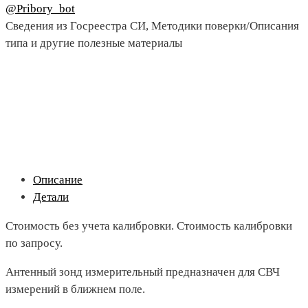
@Pribory_bot
Сведения из Госреестра СИ, Методики поверки/Описания
типа и другие полезные материалы
Описание
Детали
Стоимость без учета калибровки. Стоимость калибровки
по запросу.
Антенный зонд измерительный предназначен для СВЧ
измерений в ближнем поле.