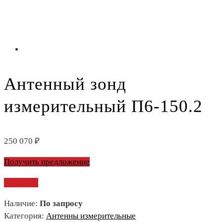
Антенный зонд
измерительный П6-150.2
250 070
₽
Получить предложение
Сравнить
Наличие:
По запросу
Категория:
Антенны измерительные