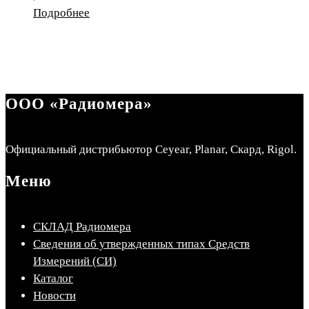
Подробнее
ООО «Радиомера»
Официальный дистрибьютор Ceyear, Planar, Скард, Rigol.
Меню
СКЛАД Радиомера
Сведения об утвержденных типах Средств
Измерений (СИ)
Каталог
Новости