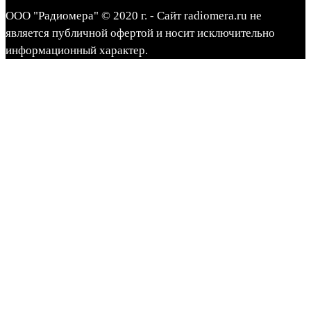
ООО "Радиомера" © 2020 г. - Сайт radiomera.ru не
является публичной офертой и носит исключительно
информационный характер.