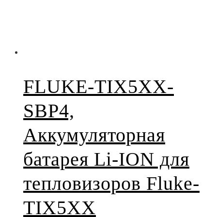
FLUKE-TIX5XX-
SBP4,
Аккумуляторная
батарея Li-ION для
тепловизоров Fluke-
TIX5XX