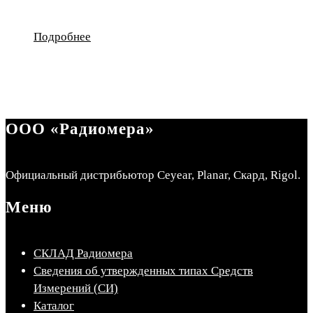
Подробнее
ООО «Радиомера»
Официальный дистрибьютор Ceyear, Planar, Скард, Rigol.
Меню
СКЛАД Радиомера
Сведения об утвержденных типах Средств
Измерений (СИ)
Каталог