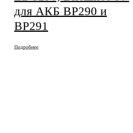
для АКБ BP290 и
BP291
Подробнее