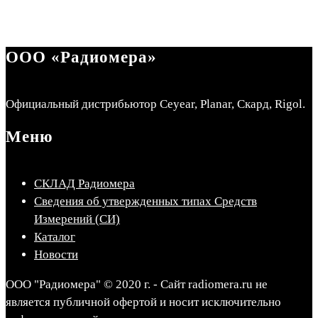
ООО «Радиомера»
Официальный дистрибьютор Ceyear, Planar, Скард, Rigol.
Меню
СКЛАД Радиомера
Сведения об утвержденных типах Средств
Измерений (СИ)
Каталог
Новости
ООО "Радиомера" © 2020 г. - Сайт radiomera.ru не
является публичной офертой и носит исключительно