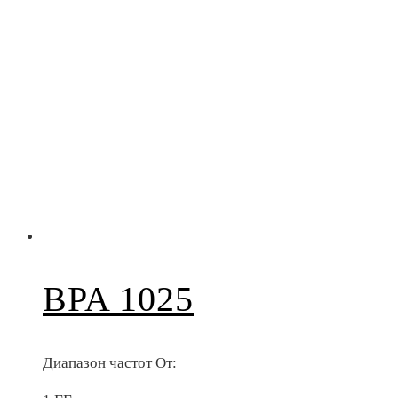
BPA 1025
Диапазон частот От: