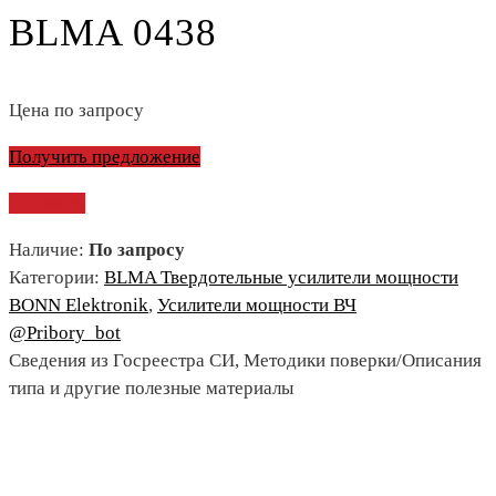
BLMA 0438
Цена по запросу
Получить предложение
Сравнить
Наличие:
По запросу
Категории:
BLMA Твердотельные усилители мощности
BONN Elektronik
,
Усилители мощности ВЧ
@Pribory_bot
Сведения из Госреестра СИ, Методики поверки/Описания
типа и другие полезные материалы