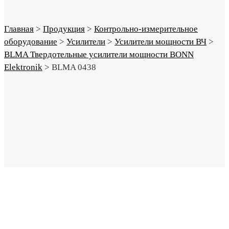
Главная
>
Продукция
>
Контрольно-измерительное
оборудование
>
Усилители
>
Усилители мощности ВЧ
>
BLMA Твердотельные усилители мощности BONN
Elektronik
>
BLMA 0438