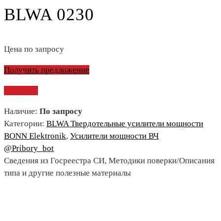
BLWA 0230
Цена по запросу
Получить предложение
Сравнить
Наличие:
По запросу
Категории:
BLWA Твердотельные усилители мощности
BONN Elektronik
,
Усилители мощности ВЧ
@Pribory_bot
Сведения из Госреестра СИ, Методики поверки/Описания
типа и другие полезные материалы