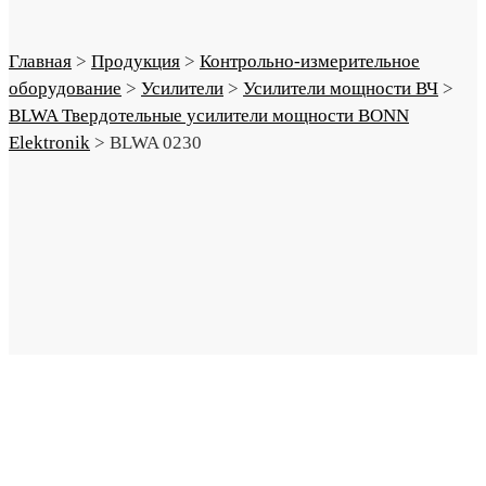
Главная
>
Продукция
>
Контрольно-измерительное
оборудование
>
Усилители
>
Усилители мощности ВЧ
>
BLWA Твердотельные усилители мощности BONN
Elektronik
>
BLWA 0230