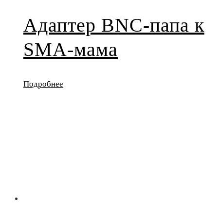
Адаптер BNC-папа к
SMA-мама
Подробнее