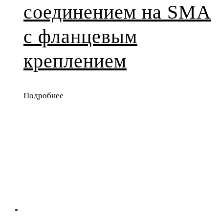
соединением на SMA
с фланцевым
креплением
Подробнее