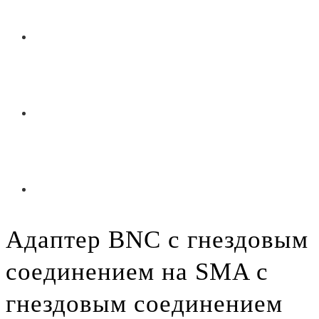
Адаптер BNC с гнездовым
соединением на SMA с
гнездовым соединением