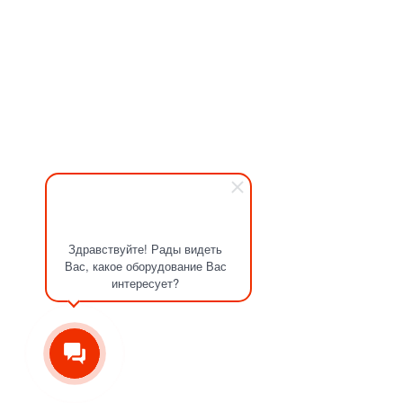
Здравствуйте! Рады видеть
Вас, какое оборудование Вас
интересует?