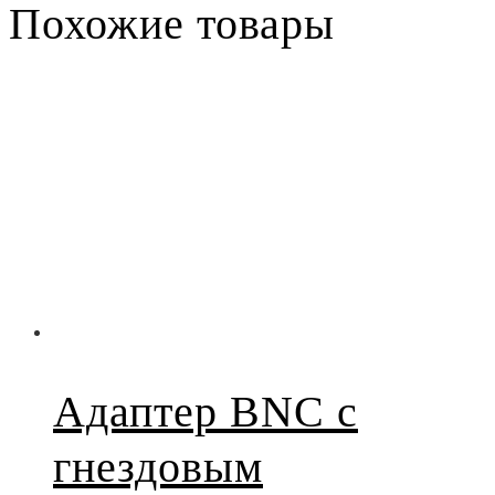
Похожие товары
Адаптер BNC с
гнездовым