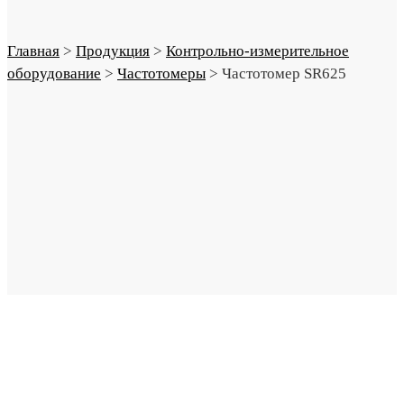
Главная
>
Продукция
>
Контрольно-измерительное
оборудование
>
Частотомеры
>
Частотомер SR625