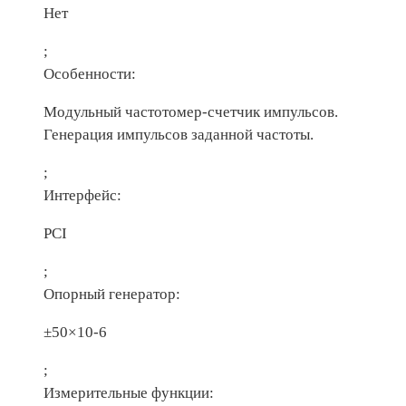
Нет
;
Особенности:
Модульный частотомер-счетчик импульсов.
Генерация импульсов заданной частоты.
;
Интерфейс:
PCI
;
Опорный генератор:
±50×10-6
;
Измерительные функции: