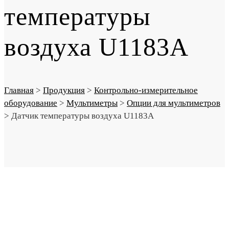
температуры
воздуха U1183A
Главная
>
Продукция
>
Контрольно-измерительное
оборудование
>
Мультиметры
>
Опции для мультиметров
>
Датчик температуры воздуха U1183A