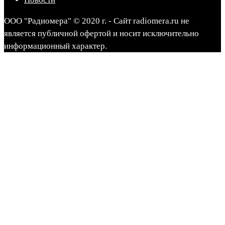
ООО "Радиомера" © 2020 г. - Сайт radiomera.ru не
является публичной офертой и носит исключительно
информационный характер.