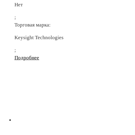
Нет
;
Торговая марка:
Keysight Technologies
;
Подробнее