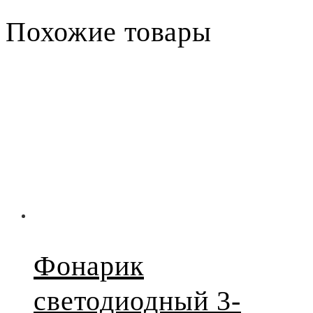
Похожие товары
Фонарик
светодиодный 3-