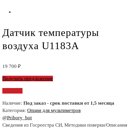
Датчик температуры
воздуха U1183A
19 700
₽
Получить предложение
Сравнить
Наличие:
Под заказ - срок поставки от 1,5 месяца
Категория:
Опции для мультиметров
@Pribory_bot
Сведения из Госреестра СИ, Методики поверки/Описания