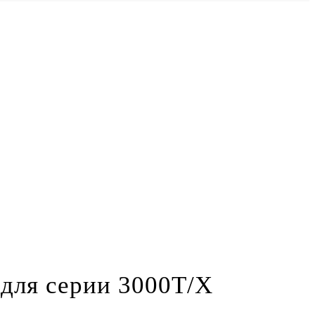
для серии 3000T/X