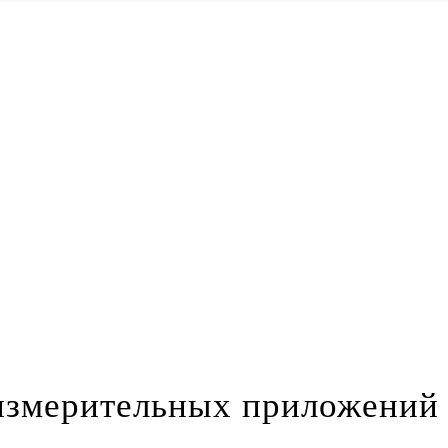
мерительных приложений 