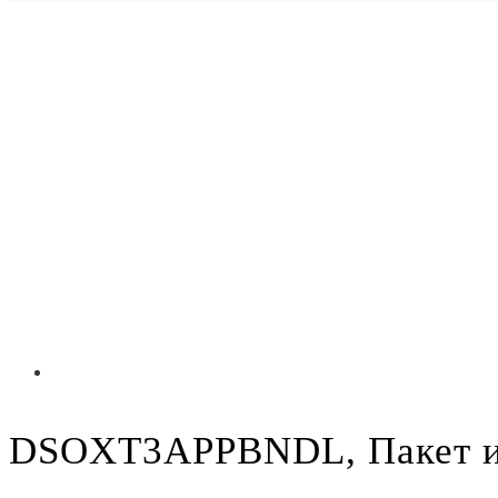
DSOXT3APPBNDL, Пакет из