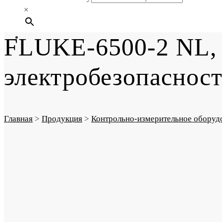
×
FLUKE-6500-2 NL, 
электробезопаснос
Главная
>
Продукция
>
Контрольно-измерительное оборуд