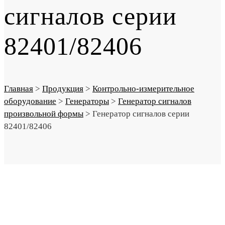
сигналов серии
82401/82406
Главная
>
Продукция
>
Контрольно-измерительное
оборудование
>
Генераторы
>
Генератор сигналов
произвольной формы
>
Генератор сигналов серии
82401/82406