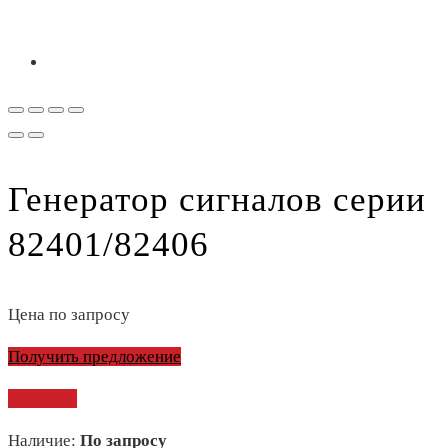
Генератор сигналов серии
82401/82406
Цена по запросу
Получить предложение
Сравнить
Наличие:
По запросу