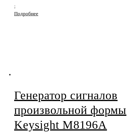
;
Подробнее
Генератор сигналов
произвольной формы
Keysight M8196A