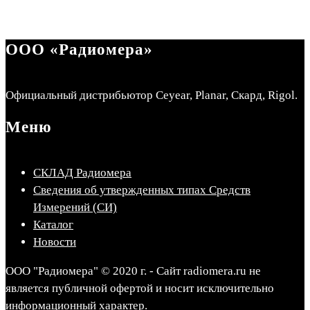
ООО «Радиомера»
Официальный дистрибьютор Ceyear, Planar, Скард, Rigol.
Меню
СКЛАД Радиомера
Сведения об утвержденных типах Средств
Измерений (СИ)
Каталог
Новости
ООО "Радиомера" © 2020 г. - Сайт radiomera.ru не
является публичной офертой и носит исключительно
информационный характер.