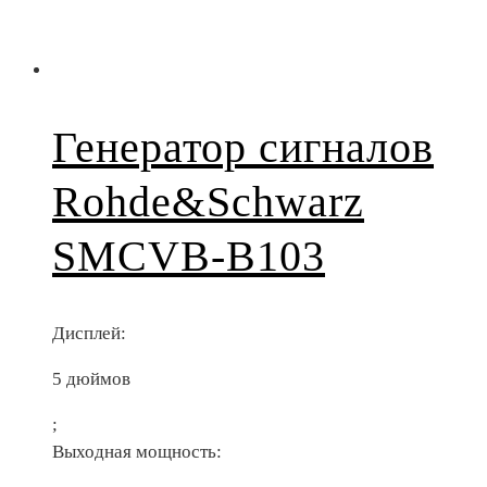
Генератор сигналов
Rohde&Schwarz
SMCVB-B103
Дисплей:
5 дюймов
;
Выходная мощность: