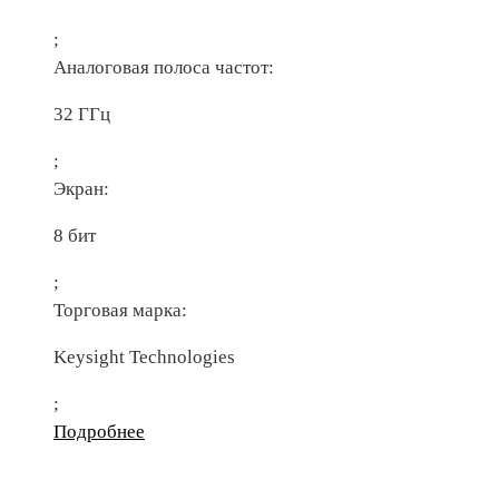
;
Аналоговая полоса частот:
32 ГГц
;
Экран:
8 бит
;
Торговая марка:
Keysight Technologies
;
Подробнее