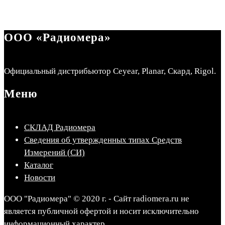
ООО «Радиомера»
Официальный дистрибьютор Ceyear, Planar, Скард, Rigol.
Меню
СКЛАД Радиомера
Сведения об утвержденных типах Средств
Измерений (СИ)
Каталог
Новости
ООО "Радиомера" © 2020 г. - Сайт radiomera.ru не
является публичной офертой и носит исключительно
информационный характер.