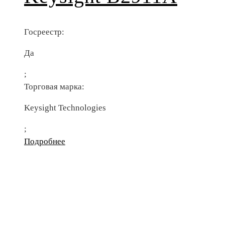
Госреестр:
Да
;
Торговая марка:
Keysight Technologies
;
Подробнее