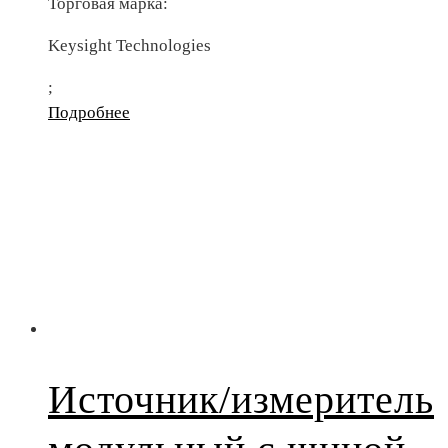
Торговая марка:
Keysight Technologies
;
Подробнее
Источник/измеритель