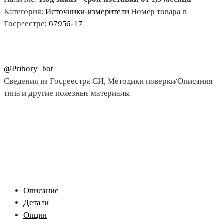
Категория:
Источники-измерители
Номер товара в
Госреестре:
67956-17
@Pribory_bot
Сведения из Госреестра СИ, Методики поверки/Описания
типа и другие полезные материалы
Описание
Детали
Опции