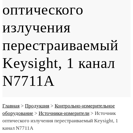
оптического
излучения
перестраиваемый
Keysight, 1 канал
N7711A
Главная
>
Продукция
>
Контрольно-измерительное
оборудование
>
Источники-измерители
>
Источник
оптического излучения перестраиваемый Keysight, 1
канал N7711A