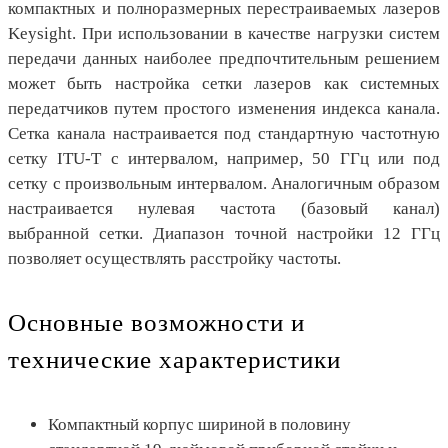
компактных и полноразмерных перестраиваемых лазеров
Keysight. При использовании в качестве нагрузки систем
передачи данных наиболее предпочтительным решением
может быть настройка сетки лазеров как системных
передатчиков путем простого изменения индекса канала.
Сетка канала настраивается под стандартную частотную
сетку ITU-T с интервалом, например, 50 ГГц или под
сетку с произвольным интервалом. Аналогичным образом
настраивается нулевая частота (базовый канал)
выбранной сетки. Диапазон точной настройки 12 ГГц
позволяет осуществлять расстройку частоты.
Основные возможности и
технические характеристики
Компактный корпус шириной в половину