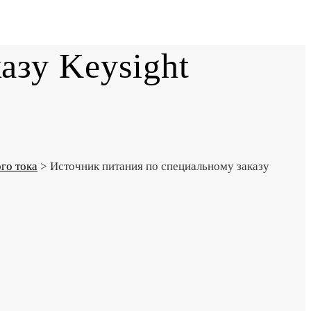
азу Keysight
го тока
>
Источник питания по специальному заказу