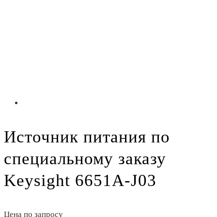
Источник питания по
специальному заказу
Keysight 6651A-J03
Цена по запросу