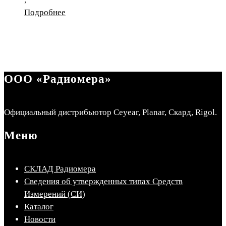
Подробнее
ООО «Радиомера»
Официальный дистрибьютор Ceyear, Planar, Скард, Rigol.
Меню
СКЛАД Радиомера
Сведения об утвержденных типах Средств
Измерений (СИ)
Каталог
Новости