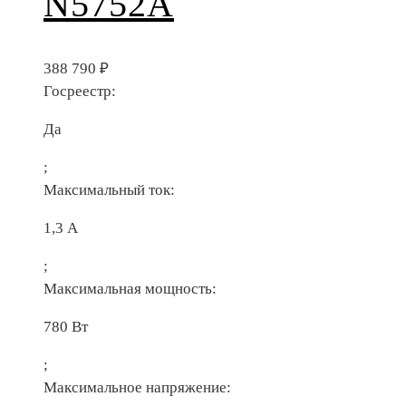
N5752A
388 790
₽
Госреестр:
Да
;
Максимальный ток:
1,3 А
;
Максимальная мощность:
780 Вт
;
Максимальное напряжение: