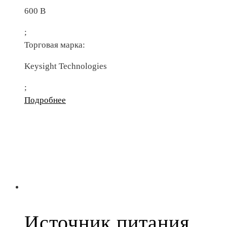
600 В
;
Торговая марка:
Keysight Technologies
;
Подробнее
Источник питания