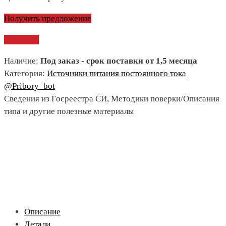
Получить предложение
Сравнить
Наличие:
Под заказ - срок поставки от 1,5 месяца
Категория:
Источники питания постоянного тока
@Pribory_bot
Сведения из Госреестра СИ, Методики поверки/Описания
типа и другие полезные материалы
Описание
Детали