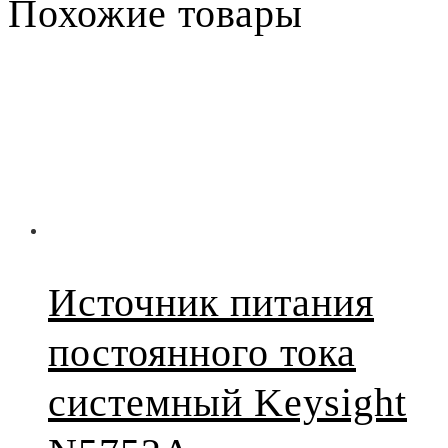
Похожие товары
Источник питания
постоянного тока
системный Keysight