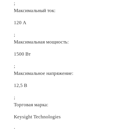
;
Максимальный ток:
120 А
;
Максимальная мощность:
1500 Вт
;
Максимальное напряжение:
12,5 В
;
Торговая марка:
Keysight Technologies
;