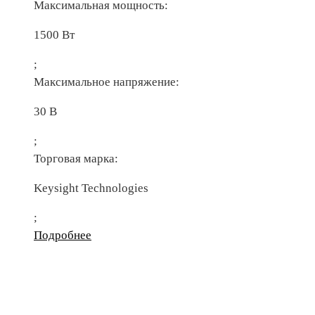
Максимальная мощность:
1500 Вт
;
Максимальное напряжение:
30 В
;
Торговая марка:
Keysight Technologies
;
Подробнее