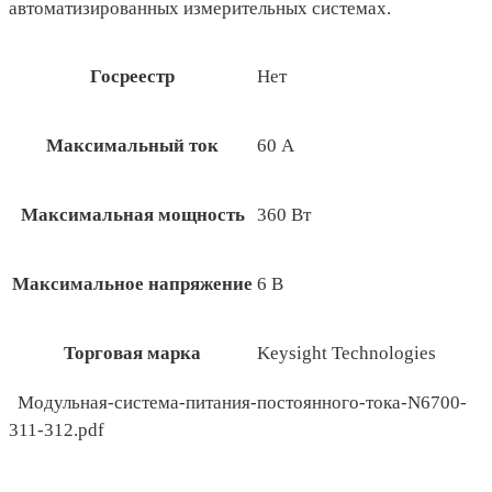
автоматизированных измерительных системах.
Госреестр
Нет
Максимальный ток
60 А
Максимальная мощность
360 Вт
Максимальное напряжение
6 В
Торговая марка
Keysight Technologies
Модульная-система-питания-постоянного-тока-N6700-
311-312.pdf