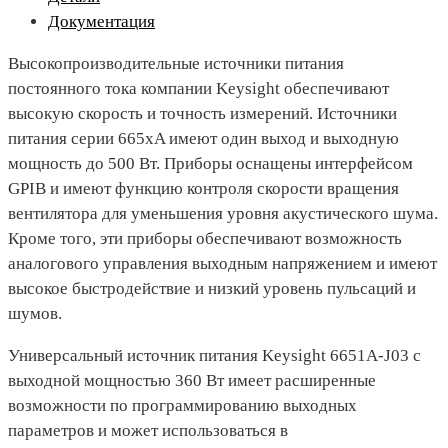
Документация
Высокопроизводительные источники питания
постоянного тока компании Keysight обеспечивают
высокую скорость и точность измерений. Источники
питания серии 665хA имеют один выход и выходную
мощность до 500 Вт. Приборы оснащены интерфейсом
GPIB и имеют функцию контроля скорости вращения
вентилятора для уменьшения уровня акустического шума.
Кроме того, эти приборы обеспечивают возможность
аналогового управления выходным напряжением и имеют
высокое быстродействие и низкий уровень пульсаций и
шумов.
Универсальный источник питания Keysight 6651A-J03 с
выходной мощностью 360 Вт имеет расширенные
возможности по программированию выходных
параметров и может использоваться в