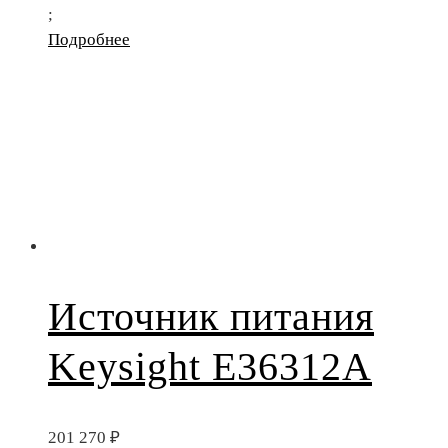
;
Подробнее
Источник питания
Keysight E36312A
201 270
₽