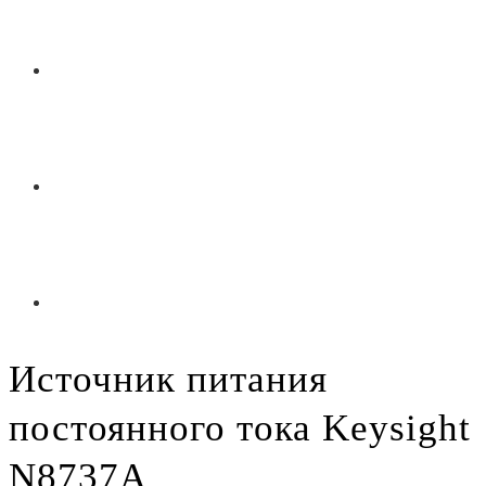
Источник питания
постоянного тока Keysight
N8737A