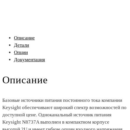
Описание
Детали
Опции
Документация
Описание
Базовые источники питания постоянного тока компании
Keysight обеспечивают широкий спектр возможностей по
доступной цене. Одноканальный источник питания
Keysight N8737A выполнен в компактном корпусе
высотой 2U и имеет гибкие опции входного напряжения