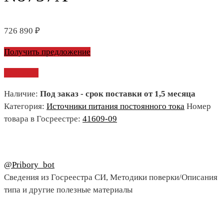
726 890
₽
Получить предложение
Сравнить
Наличие:
Под заказ - срок поставки от 1,5 месяца
Категория:
Источники питания постоянного тока
Номер
товара в Госреестре:
41609-09
@Pribory_bot
Сведения из Госреестра СИ, Методики поверки/Описания
типа и другие полезные материалы