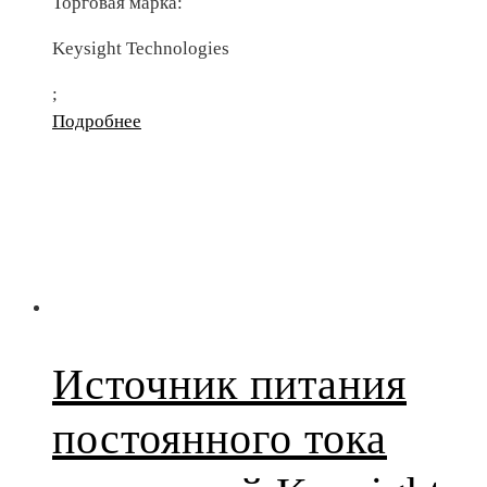
Торговая марка:
Keysight Technologies
;
Подробнее
Источник питания
постоянного тока