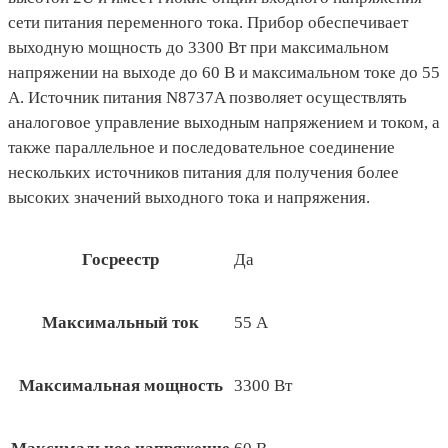
сети питания переменного тока. Прибор обеспечивает
выходную мощность до 3300 Вт при максимальном
напряжении на выходе до 60 В и максимальном токе до 55
А. Источник питания N8737A позволяет осуществлять
аналоговое управление выходным напряжением и током, а
также параллельное и последовательное соединение
нескольких источников питания для получения более
высоких значений выходного тока и напряжения.
Госреестр
Да
Максимальный ток
55 А
Максимальная мощность
3300 Вт