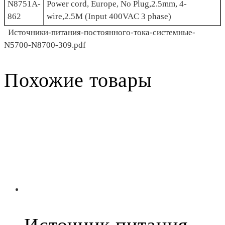
N8751A-
Power cord, Europe, No Plug,2.5mm, 4-
862
wire,2.5M (Input 400VAC 3 phase)
Источники-питания-постоянного-тока-системные-
N5700-N8700-309.pdf
Похожие товары