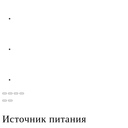
Источник питания