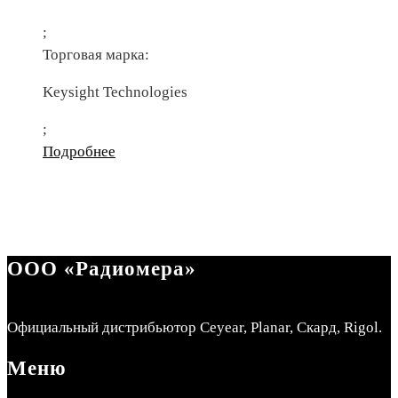
;
Торговая марка:
Keysight Technologies
;
Подробнее
ООО «Радиомера»
Официальный дистрибьютор Ceyear, Planar, Скард, Rigol.
Меню