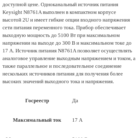
доступной цене. Одноканальный источник питания
Keysight N8761A выполнен в компактном корпусе
высотой 2U и имеет гибкие опции входного напряжения
сети питания переменного тока. Прибор обеспечивает
выходную мощность до 5100 Вт при максимальном
напряжении на выходе до 300 В и максимальном токе до
17 А. Источник питания N8761A позволяет осуществлять
аналоговое управление выходным напряжением и током, а
также параллельное и последовательное соединение
нескольких источников питания для получения более
высоких значений выходного тока и напряжения.
Госреестр
Да
Максимальный ток
17 А