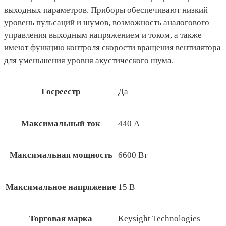
выходных параметров. Приборы обеспечивают низкий
уровень пульсаций и шумов, возможность аналогового
управления выходным напряжением и током, а также
имеют функцию контроля скорости вращения вентилятора
для уменьшения уровня акустического шума.
Госреестр
Да
Максимальный ток
440 А
Максимальная мощность
6600 Вт
Максимальное напряжение
15 В
Торговая марка
Keysight Technologies