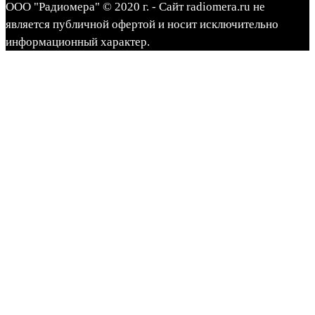
ООО "Радиомера" © 2020 г. - Сайт radiomera.ru не
является публичной офертой и носит исключительно
информационный характер.