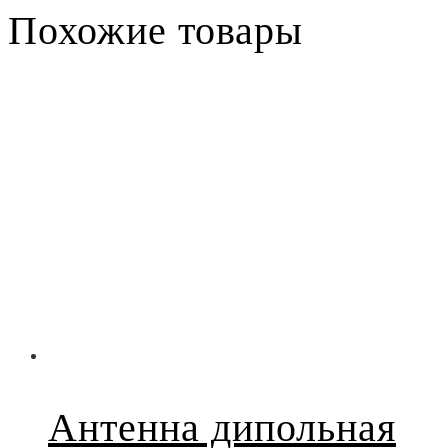
Похожие товары
Антенна дипольная