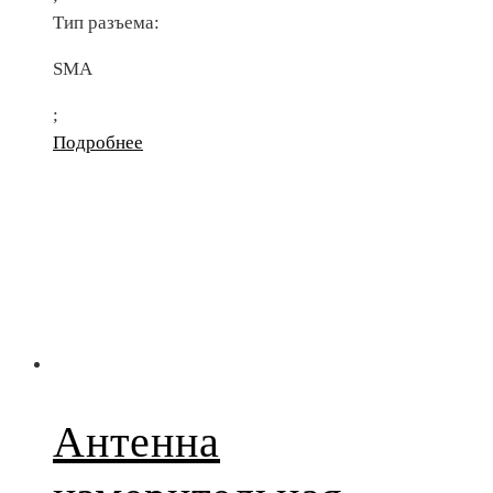
Тип разъема:
SMA
;
Подробнее
Антенна