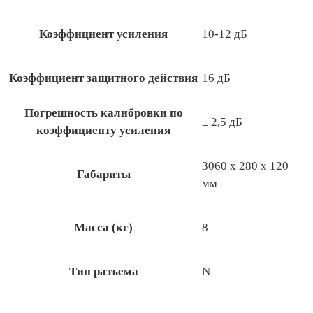
Коэффициент усиления
10-12 дБ
Коэффициент защитного действия
16 дБ
Погрешность калибровки по
± 2,5 дБ
коэффициенту усиления
3060 х 280 х 120
Габариты
мм
Масса (кг)
8
Тип разъема
N