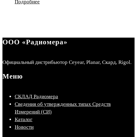
Подробнее
ООО «Радиомера»
Официальный дистрибьютор Ceyear, Planar, Скард, Rigol.
Меню
СКЛАД Радиомера
Сведения об утвержденных типах Средств
Измерений (СИ)
Каталог
Новости