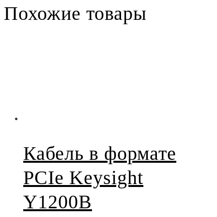
Похожие товары
Кабель в формате
PCIe Keysight
Y1200B