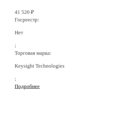
41 520
₽
Госреестр:
Нет
;
Торговая марка:
Keysight Technologies
;
Подробнее