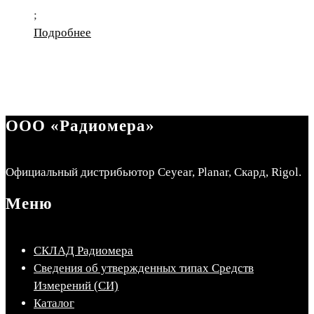
;
Подробнее
ООО «Радиомера»
Официальный дистрибьютор Ceyear, Planar, Скард, Rigol.
Меню
СКЛАД Радиомера
Сведения об утвержденных типах Средств
Измерений (СИ)
Каталог