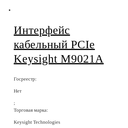
Интерфейс
кабельный PCIe
Keysight M9021A
Госреестр:
Нет
;
Торговая марка:
Keysight Technologies