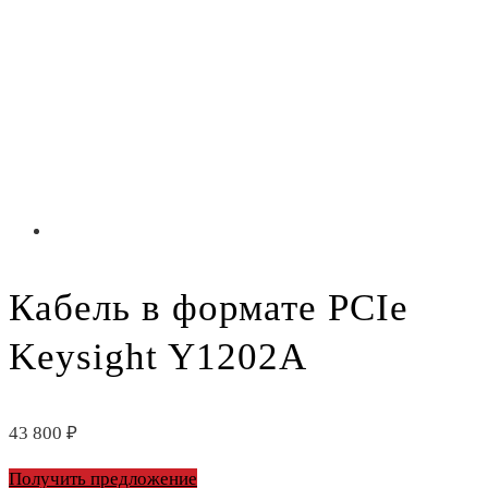
Кабель в формате PCIe
Keysight Y1202A
43 800
₽
Получить предложение