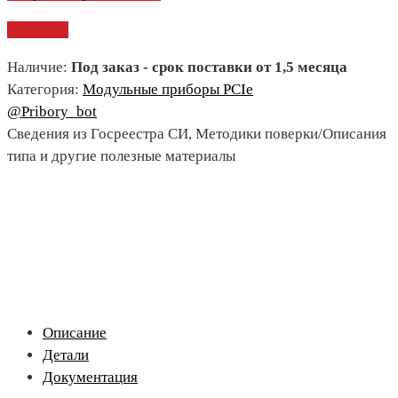
Сравнить
Наличие:
Под заказ - срок поставки от 1,5 месяца
Категория:
Модульные приборы PCIe
@Pribory_bot
Сведения из Госреестра СИ, Методики поверки/Описания
типа и другие полезные материалы
Описание
Детали
Документация