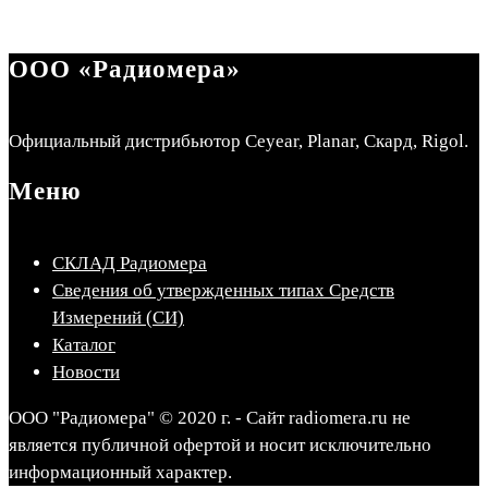
ООО «Радиомера»
Официальный дистрибьютор Ceyear, Planar, Скард, Rigol.
Меню
СКЛАД Радиомера
Сведения об утвержденных типах Средств
Измерений (СИ)
Каталог
Новости
ООО "Радиомера" © 2020 г. - Сайт radiomera.ru не
является публичной офертой и носит исключительно
информационный характер.