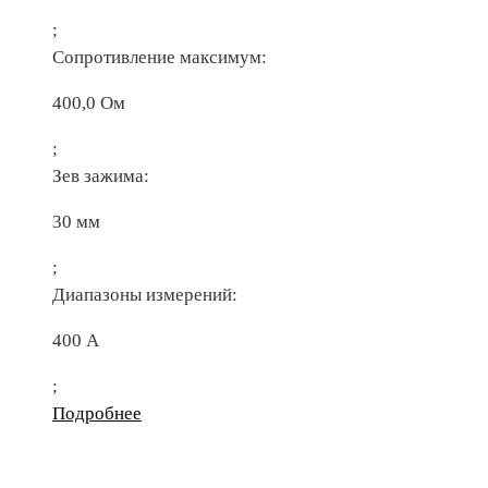
;
Сопротивление максимум:
400,0 Ом
;
Зев зажима:
30 мм
;
Диапазоны измерений:
400 А
;
Подробнее