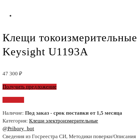
Клещи токоизмерительные
Keysight U1193A
47 300
₽
Получить предложение
Сравнить
Наличие:
Под заказ - срок поставки от 1,5 месяца
Категория:
Клещи электроизмерительные
@Pribory_bot
Сведения из Госреестра СИ, Методики поверки/Описания