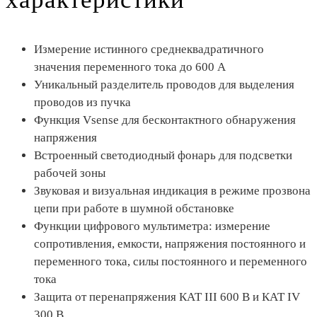
Измерение истинного среднеквадратичного
значения переменного тока до 600 A
Уникальный разделитель проводов для выделения
проводов из пучка
Функция Vsense для бесконтактного обнаружения
напряжения
Встроенный светодиодный фонарь для подсветки
рабочей зоны
Звуковая и визуальная индикация в режиме прозвона
цепи при работе в шумной обстановке
Функции цифрового мультиметра: измерение
сопротивления, емкости, напряжения постоянного и
переменного тока, силы постоянного и переменного
тока
Защита от перенапряжения КАТ III 600 В и КАТ IV
300 В