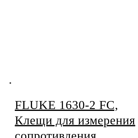
FLUKE 1630-2 FC,
Клещи для измерения
сопротивления