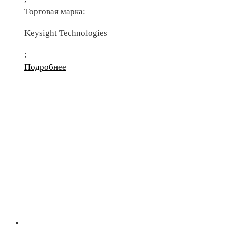
Торговая марка:
Keysight Technologies
;
Подробнее