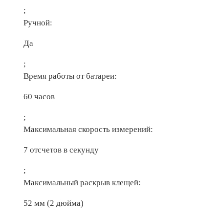
;
Ручной:
Да
;
Время работы от батареи:
60 часов
;
Максимальная скорость измерений:
7 отсчетов в секунду
;
Максимальный раскрыв клещей:
52 мм (2 дюйма)