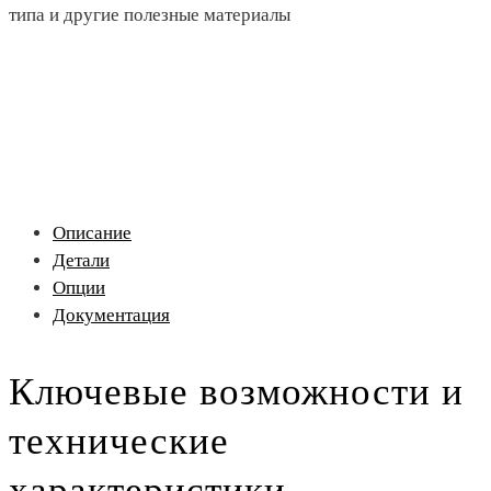
типа и другие полезные материалы
Описание
Детали
Опции
Документация
Ключевые возможности и
технические
характеристики