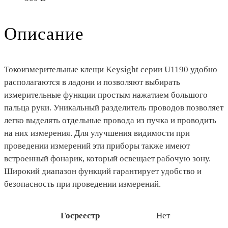
Описание
Токоизмерительные клещи Keysight серии U1190 удобно
располагаются в ладони и позволяют выбирать
измерительные функции простым нажатием большого
пальца руки. Уникальный разделитель проводов позволяет
легко выделять отдельные провода из пучка и проводить
на них измерения. Для улучшения видимости при
проведении измерений эти приборы также имеют
встроенный фонарик, который освещает рабочую зону.
Широкий диапазон функций гарантирует удобство и
безопасность при проведении измерений.
Госреестр
Нет