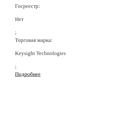
Госреестр:
Нет
;
Торговая марка:
Keysight Technologies
;
Подробнее