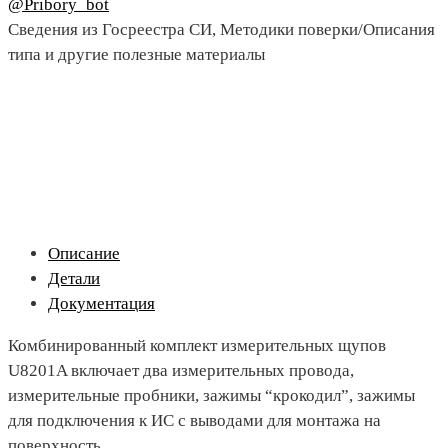
@Pribory_bot
Сведения из Госреестра СИ, Методики поверки/Описания
типа и другие полезные материалы
Описание
Детали
Документация
Комбинированный комплект измерительных щупов
U8201A включает два измерительных провода,
измерительные пробники, зажимы “крокодил”, зажимы
для подключения к ИС с выводами для монтажа на
поверхность,