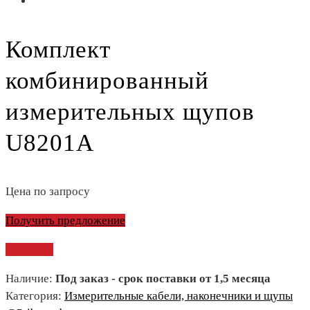
Комплект
комбинированный
измерительных щупов
U8201A
Цена по запросу
Получить предложение
Сравнить
Наличие:
Под заказ - срок поставки от 1,5 месяца
Категория:
Измерительные кабели, наконечники и щупы