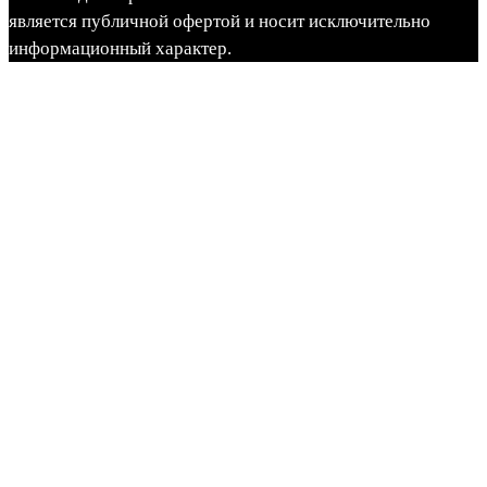
является публичной офертой и носит исключительно
информационный характер.