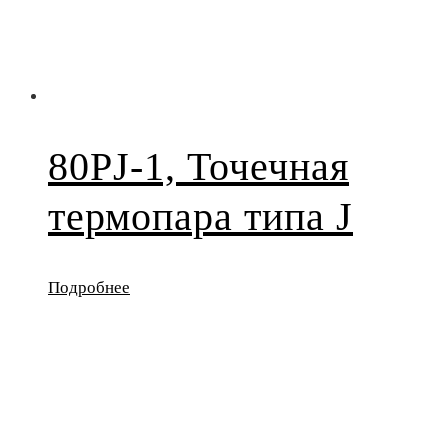
80PJ-1, Точечная
термопара типа J
Подробнее