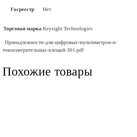
Госреестр
Нет
Торговая марка
Keysight Technologies
Принадлежности-для-цифровых-мультиметров-и-
токоизмерительных-клещей-301.pdf
Похожие товары