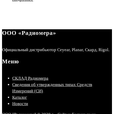
ООО «Радиомера»
Официальный дистрибьютор Ceyear, Planar, Скард, Rigol.
Меню
СКЛАД Радиомера
Сведения об утвержденных типах Средств
Измерений (СИ)
Каталог
Новости