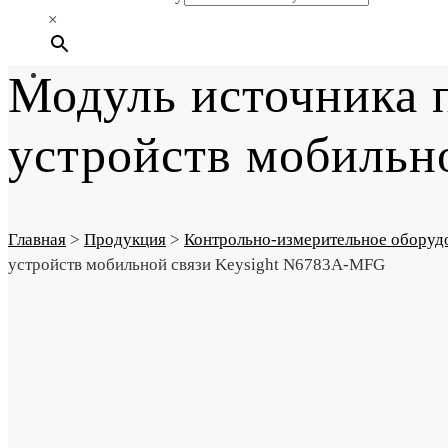
×
Модуль источника п
устройств мобильн
Главная
>
Продукция
>
Контрольно-измерительное оборуд
устройств мобильной связи Keysight N6783A-MFG