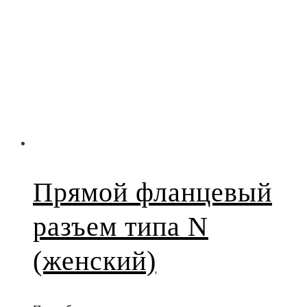
Прямой фланцевый
разъем типа N
(женский)