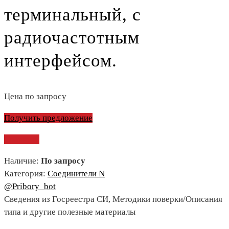
терминальный, с
радиочастотным
интерфейсом.
Цена по запросу
Получить предложение
Сравнить
Наличие:
По запросу
Категория:
Соединители N
@Pribory_bot
Сведения из Госреестра СИ, Методики поверки/Описания
типа и другие полезные материалы