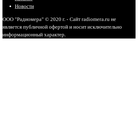
Новости
ООО "Радиомера" © 2020 г. - Сайт radiomera.ru не
является публичной офертой и носит исключительно
информационный характер.