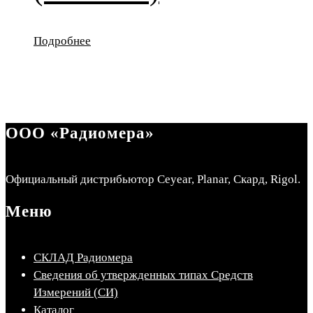
Подробнее
ООО «Радиомера»
Официальный дистрибьютор Ceyear, Planar, Скард, Rigol.
Меню
СКЛАД Радиомера
Сведения об утвержденных типах Средств
Измерений (СИ)
Каталог