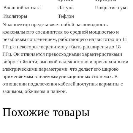
Внешний контакт
Латунь
Покрытие суко
Изоляторы
Тефлон
N-коннектор представляет собой разновидность
коаксиального соединителя со средней мощностью и
резьбовым сочленением, работающего на частотах до 11
ГГц, а некоторые версии могут быть расширены до 18
ГГц. Он отличается превосходными характеристиками
вибростойкости, высокой надежностью и превосходными
электрическими параметрами, что делает его широко
применяемым в телекоммуникационных системах. В
отношении подключения кабелей доступны варианты с
зажимом, обжимом и пайкой.
Похожие товары