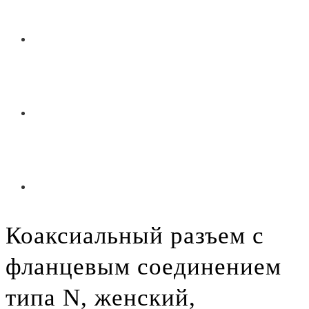
Коаксиальный разъем с
фланцевым соединением
типа N, женский,