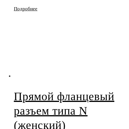
Подробнее
Прямой фланцевый
разъем типа N
(женский)