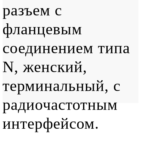
разъем с
фланцевым
соединением типа
N, женский,
терминальный, с
радиочастотным
интерфейсом.