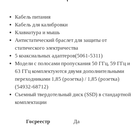
Кабель питания
Кабель для калибровки
Клавиатура и мышь
Антистатический браслет для защиты от
статического электричества
5 коаксиальных адаптеров(5061-5311)
Модели с полосами пропускания 50 ГГц, 59 ГГц и
63 ГГц комплектуются двумя дополнительными
переходниками 1,85 (розетка) / 1,85 (розетка)
(54932-68712)
Съемный твердотельный диск (SSD) в стандартной
комплектации
Госреестр
Да