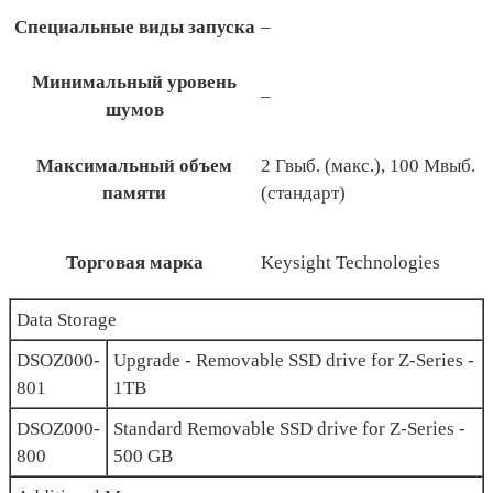
Специальные виды запуска
–
Минимальный уровень
–
шумов
Максимальный объем
2 Гвыб. (макс.), 100 Мвыб.
памяти
(стандарт)
Торговая марка
Keysight Technologies
Data Storage
DSOZ000-
Upgrade - Removable SSD drive for Z-Series -
801
1TB
DSOZ000-
Standard Removable SSD drive for Z-Series -
800
500 GB