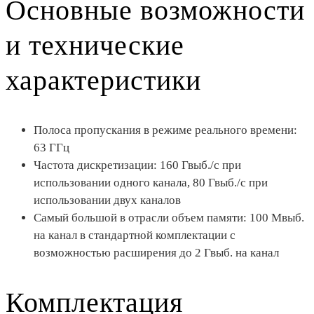
Основные возможности
и технические
характеристики
Полоса пропускания в режиме реального времени:
63 ГГц
Частота дискретизации: 160 Гвыб./с при
использовании одного канала, 80 Гвыб./с при
использовании двух каналов
Самый большой в отрасли объем памяти: 100 Мвыб.
на канал в стандартной комплектации с
возможностью расширения до 2 Гвыб. на канал
Комплектация