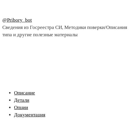
@Pribory_bot
Сведения из Госреестра СИ, Методики поверки/Описания
типа и другие полезные материалы
Описание
Детали
Опции
Документация