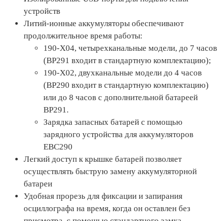
устройств
Литий-ионные аккумуляторы обеспечивают
продолжительное время работы:
190-X04, четырехканальные модели, до 7 часов
(BP291 входит в стандартную комплектацию);
190-X02, двухканальные модели до 4 часов
(BP290 входит в стандартную комплектацию)
или до 8 часов с дополнительной батареей
BP291.
Зарядка запасных батарей с помощью
зарядного устройства для аккумуляторов
EBC290
Легкий доступ к крышке батарей позволяет
осуществлять быструю замену аккумуляторной
батареи
Удобная прорезь для фиксации и запирания
осциллографа на время, когда он оставлен без
присмотра, с помощью стандартного замка