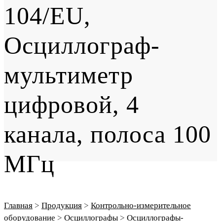
104/EU,
Осциллограф-
мультиметр
цифровой, 4
канала, полоса 100
МГц
Главная
>
Продукция
>
Контрольно-измерительное
оборудование
>
Осциллографы
>
Осциллографы-