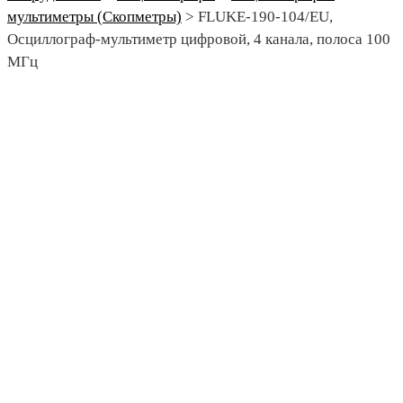
мультиметры (Скопметры)
>
FLUKE-190-104/EU,
Осциллограф-мультиметр цифровой, 4 канала, полоса 100
МГц