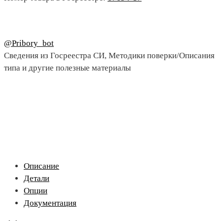
@Pribory_bot
Сведения из Госреестра СИ, Методики поверки/Описания
типа и другие полезные материалы
Описание
Детали
Опции
Документация