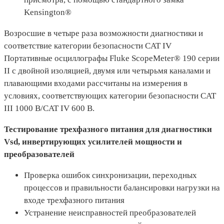
Kensington®
Возросшие в четыре раза возможности диагностики и
соответствие категории безопасности CAT IV
Портативные осциллографы Fluke ScopeMeter® 190 серии
II с двойной изоляцией, двумя или четырьмя каналами и
плавающими входами рассчитаны на измерения в
условиях, соответствующих категории безопасности CAT
III 1000 В/CAT IV 600 В.
Тестирование трехфазного питания для диагностики
Vsd, инвертирующих усилителей мощности и
преобразователей
Проверка ошибок синхронизации, переходных
процессов и правильности балансировки нагрузки на
входе трехфазного питания
Устранение неисправностей преобразователей