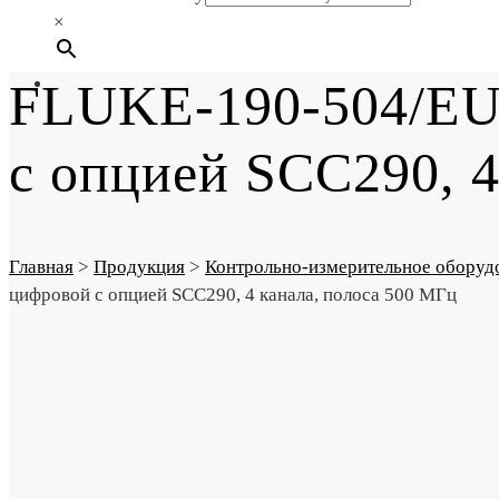
×
FLUKE-190-504/EU
с опцией SCC290, 4
Главная
>
Продукция
>
Контрольно-измерительное оборуд
цифровой с опцией SCC290, 4 канала, полоса 500 МГц